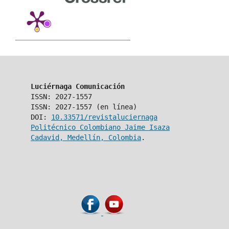
Luciérnaga Comunicación
ISSN: 2027-1557
ISSN: 2027-1557 (en línea)
DOI:
10.33571/revistaluciernaga
Politécnico Colombiano Jaime Isaza
Cadavid, Medellín, Colombia
.