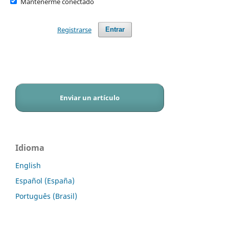
Mantenerme conectado
Registrarse
Entrar
Enviar un artículo
Idioma
English
Español (España)
Português (Brasil)