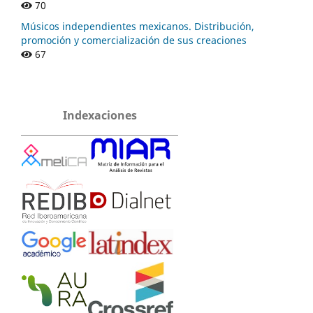
70
Músicos independientes mexicanos. Distribución,
promoción y comercialización de sus creaciones
67
Indexaciones