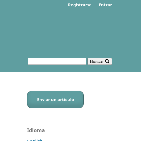
Registrarse
Entrar
Buscar
Enviar un artículo
Idioma