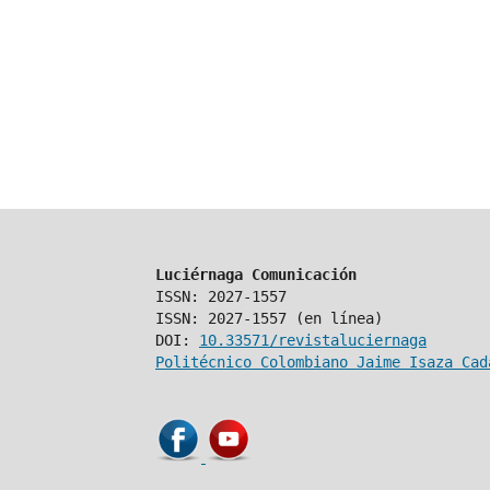
Luciérnaga Comunicación
ISSN: 2027-1557
ISSN: 2027-1557 (en línea)
DOI:
10.33571/revistaluciernaga
Politécnico Colombiano Jaime Isaza Cad