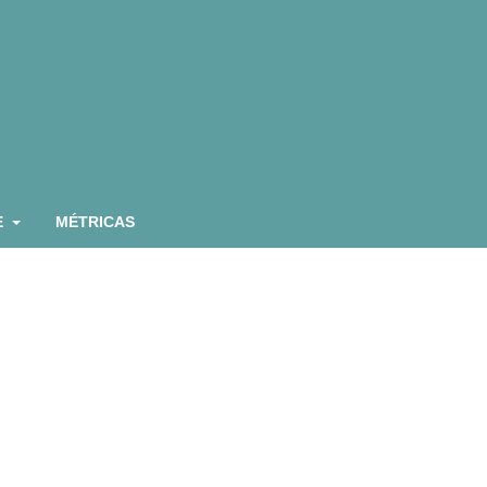
E
MÉTRICAS