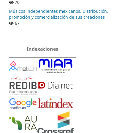
70
Músicos independientes mexicanos. Distribución,
promoción y comercialización de sus creaciones
67
Indexaciones