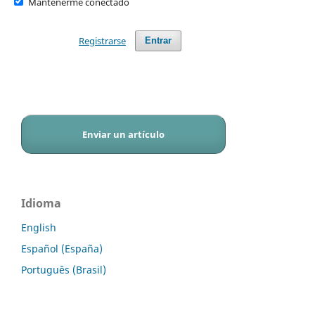
Mantenerme conectado
Registrarse
Entrar
Enviar un artículo
Idioma
English
Español (España)
Português (Brasil)