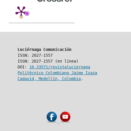
Luciérnaga Comunicación
ISSN: 2027-1557
ISSN: 2027-1557 (en línea)
DOI:
10.33571/revistaluciernaga
Politécnico Colombiano Jaime Isaza
Cadavid, Medellín, Colombia
.