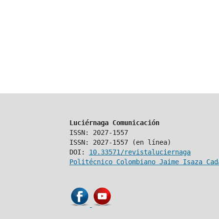
Luciérnaga Comunicación
ISSN: 2027-1557
ISSN: 2027-1557 (en línea)
DOI:
10.33571/revistaluciernaga
Politécnico Colombiano Jaime Isaza Cad