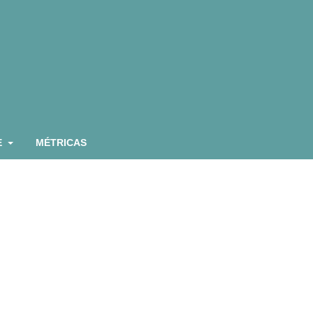
E
MÉTRICAS