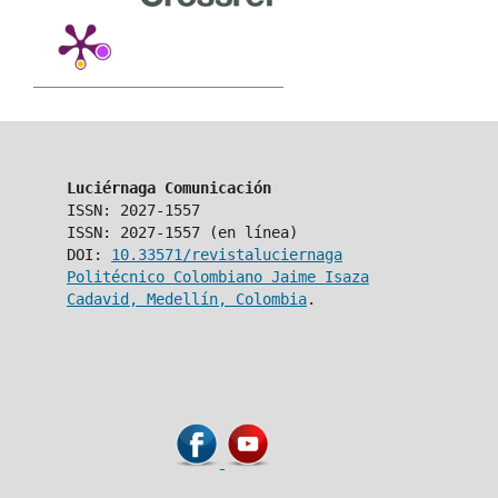
Luciérnaga Comunicación
ISSN: 2027-1557
ISSN: 2027-1557 (en línea)
DOI:
10.33571/revistaluciernaga
Politécnico Colombiano Jaime Isaza
Cadavid, Medellín, Colombia
.