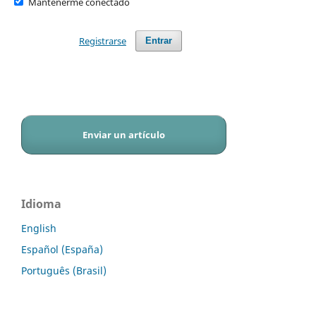
Mantenerme conectado
Registrarse
Entrar
Enviar un artículo
Idioma
English
Español (España)
Português (Brasil)