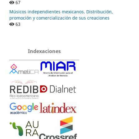
67
Músicos independientes mexicanos. Distribución,
promoción y comercialización de sus creaciones
63
Indexaciones