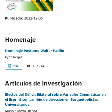
Publicado:
2023-12-06
Homenaje
Homenaje Postumo Walter Patiño
kynosarges
PDF
PDF: 214
Artículos de investigación
Efectos del Déficit Bilateral sobre Variables Cinemáticas en
el Esprint con cambio de dirección en Basquetbolistas
Universitarios
Marvyn Moya Ortega