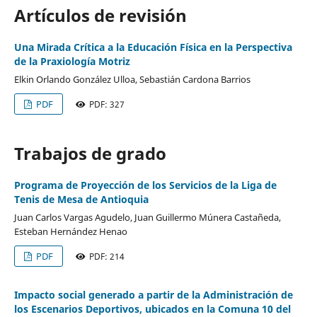
Artículos de revisión
Una Mirada Crítica a la Educación Física en la Perspectiva
de la Praxiología Motriz
Elkin Orlando González Ulloa, Sebastián Cardona Barrios
PDF
PDF: 327
Trabajos de grado
Programa de Proyección de los Servicios de la Liga de
Tenis de Mesa de Antioquia
Juan Carlos Vargas Agudelo, Juan Guillermo Múnera Castañeda,
Esteban Hernández Henao
PDF
PDF: 214
Impacto social generado a partir de la Administración de
los Escenarios Deportivos, ubicados en la Comuna 10 del