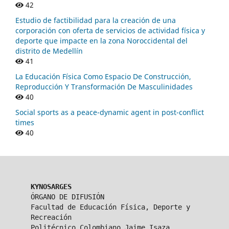
42
Estudio de factibilidad para la creación de una
corporación con oferta de servicios de actividad física y
deporte que impacte en la zona Noroccidental del
distrito de Medellín
41
La Educación Física Como Espacio De Construcción,
Reproducción Y Transformación De Masculinidades
40
Social sports as a peace-dynamic agent in post-conflict
times
40
KYNOSARGES
ÓRGANO DE DIFUSIÓN
Facultad de Educación Física, Deporte y
Recreación
Politécnico Colombiano Jaime Isaza