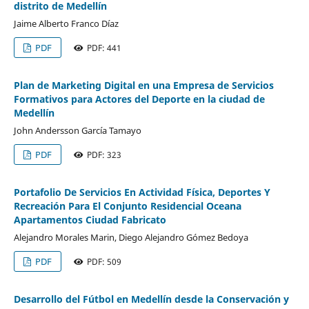
distrito de Medellín
Jaime Alberto Franco Díaz
PDF
PDF: 441
Plan de Marketing Digital en una Empresa de Servicios
Formativos para Actores del Deporte en la ciudad de
Medellín
John Andersson García Tamayo
PDF
PDF: 323
Portafolio De Servicios En Actividad Física, Deportes Y
Recreación Para El Conjunto Residencial Oceana
Apartamentos Ciudad Fabricato
Alejandro Morales Marin, Diego Alejandro Gómez Bedoya
PDF
PDF: 509
Desarrollo del Fútbol en Medellín desde la Conservación y