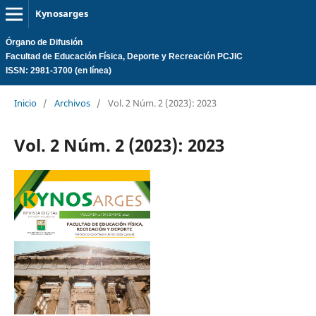
Kynosarges
Órgano de Difusión
Facultad de Educación Física, Deporte y Recreación PCJIC
ISSN: 2981-3700 (en línea)
Inicio
/
Archivos
/
Vol. 2 Núm. 2 (2023): 2023
Vol. 2 Núm. 2 (2023): 2023