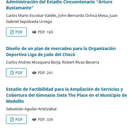
Administración del Estadio Cincuentenario “Arturo
Bustamante”
Carlos Mario Escobar Valdés, John Bernardo Ochoa Mesa, Juan
Gabriel Sepúlveda Urrego
PDF
PDF: 169
Diseño de un plan de mercadeo para la Organización
Deportiva Liga de Judo del Chocó
Carlos Andres Mosquera Borja, Robert Rivas Becerra
PDF
PDF: 241
Estudio de Factibilidad para la Ampliación de Servicios y
Cobertura del Gimnasio Siete The Place en el Municipio de
Medellín
Sebastián Aguilar Aristizábal
PDF
PDF: 339