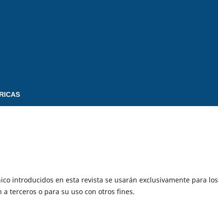
RICAS
ico introducidos en esta revista se usarán exclusivamente para los
 a terceros o para su uso con otros fines.