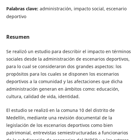
Palabras clave:
administración, impacto social, escenario
deportivo
Resumen
Se realizó un estudio para describir el impacto en términos
sociales desde la administración de escenarios deportivos,
para lo cual se consideraron dos grandes aspectos: los
propósitos para los cuales se disponen los escenarios
deportivos a la comunidad y las afectaciones que dicha
administración generan en ámbitos como: educación,
cultura, calidad de vida, identidad.
El estudio se realizó en la comuna 10 del distrito de
Medellín, mediante una revisión documental de la
legislación de los escenarios deportivos como bien
patrimonial, entrevistas semiestructuradas a funcionarios