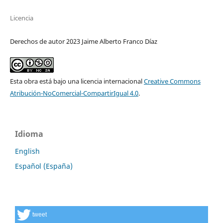
Licencia
Derechos de autor 2023 Jaime Alberto Franco Díaz
Esta obra está bajo una licencia internacional
Creative Commons
Atribución-NoComercial-CompartirIgual 4.0
.
Idioma
English
Español (España)
tweet