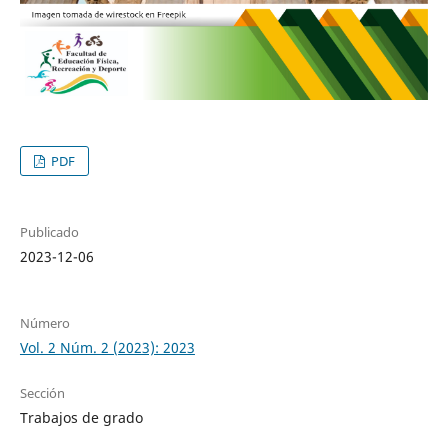
PDF
Publicado
2023-12-06
Número
Vol. 2 Núm. 2 (2023): 2023
Sección
Trabajos de grado