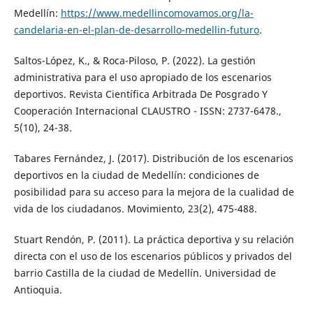
Medellín:
https://www.medellincomovamos.org/la-
candelaria-en-el-plan-de-desarrollo-medellin-futuro
.
Saltos-López, K., & Roca-Piloso, P. (2022). La gestión
administrativa para el uso apropiado de los escenarios
deportivos. Revista Científica Arbitrada De Posgrado Y
Cooperación Internacional CLAUSTRO - ISSN: 2737-6478.,
5(10), 24-38.
Tabares Fernández, J. (2017). Distribución de los escenarios
deportivos en la ciudad de Medellín: condiciones de
posibilidad para su acceso para la mejora de la cualidad de
vida de los ciudadanos. Movimiento, 23(2), 475-488.
Stuart Rendón, P. (2011). La práctica deportiva y su relación
directa con el uso de los escenarios públicos y privados del
barrio Castilla de la ciudad de Medellín. Universidad de
Antioquia.