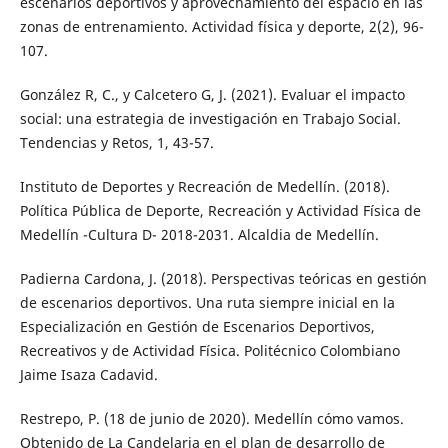
escenarios deportivos y aprovechamiento del espacio en las
zonas de entrenamiento. Actividad física y deporte, 2(2), 96-
107.
González R, C., y Calcetero G, J. (2021). Evaluar el impacto
social: una estrategia de investigación en Trabajo Social.
Tendencias y Retos, 1, 43-57.
Instituto de Deportes y Recreación de Medellín. (2018).
Política Pública de Deporte, Recreación y Actividad Física de
Medellín -Cultura D- 2018-2031. Alcaldia de Medellín.
Padierna Cardona, J. (2018). Perspectivas teóricas en gestión
de escenarios deportivos. Una ruta siempre inicial en la
Especialización en Gestión de Escenarios Deportivos,
Recreativos y de Actividad Física. Politécnico Colombiano
Jaime Isaza Cadavid.
Restrepo, P. (18 de junio de 2020). Medellín cómo vamos.
Obtenido de La Candelaria en el plan de desarrollo de