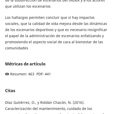
de la subdirección de escenarios del INDER y a los actores
que utilizan los escenarios
Los hallazgos permiten concluir que sí hay impactos
sociales, que la calidad de vida mejora desde las dinámicas
de los escenarios deportivos y que es necesario resignificar
el papel de la administración de escenarios enfatizando y
promoviendo el aspecto social de cara al bienestar de las
comunidades
Métricas de artículo
Resumen: 463 PDF: 441
Citas
Díaz Gutiérrez, O., y Roldán Chacón, N. (2016).
Caracterización del mantenimiento, cuidado de los