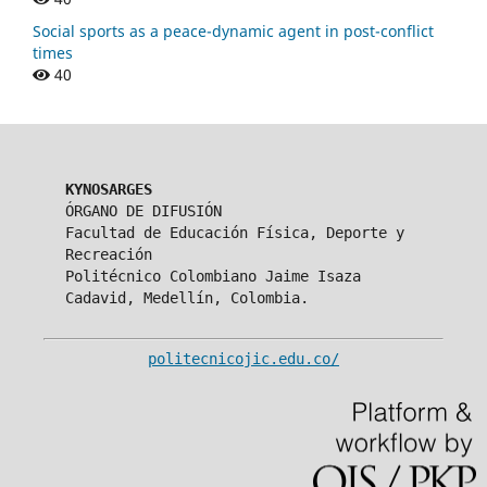
Social sports as a peace-dynamic agent in post-conflict
times
40
KYNOSARGES
ÓRGANO DE DIFUSIÓN
Facultad de Educación Física, Deporte y
Recreación
Politécnico Colombiano Jaime Isaza
Cadavid, Medellín, Colombia.
politecnicojic.edu.co/