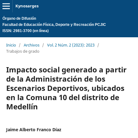
Kynosarges
Órgano de Difusión
Facultad de Educación Física, Deporte y Recreación PCJIC
ISSN: 2981-3700 (en línea)
Inicio
/
Archivos
/
Vol. 2 Núm. 2 (2023): 2023
/
Trabajos de grado
Impacto social generado a partir
de la Administración de los
Escenarios Deportivos, ubicados
en la Comuna 10 del distrito de
Medellín
Jaime Alberto Franco Díaz