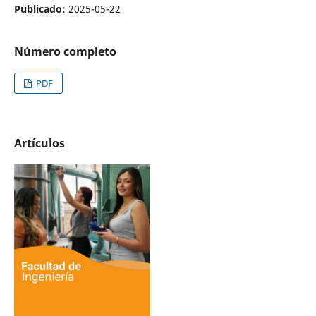
Publicado:
2025-05-22
Número completo
PDF
Artículos