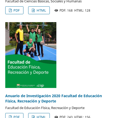
Facultad de Ciencias Básicas, Sociales y Humanas
PDF
HTML
PDF: 168 HTML: 128
Anuario de Investigación 2020 Facultad de Educación
Física, Recreación y Deporte
Facultad de Educación Física, Recreación y Deporte
PDF
HTML
PDF: 243 HTML: 156