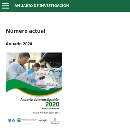
ANUARIO DE INVESTIGACIÓN
Número actual
Anuario 2020