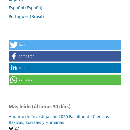
Español (España)
Português (Brasil)
tweet
compartir
compartir
compartir
Más leído (últimos 30 días)
Anuario de Investigación 2020 Facultad de Ciencias
Básicas, Sociales y Humanas
27