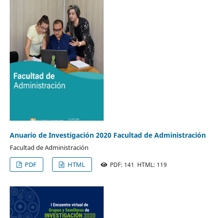
Anuario de Investigación 2020 Facultad de Administración
Facultad de Administración
PDF
HTML
PDF: 141 HTML: 119