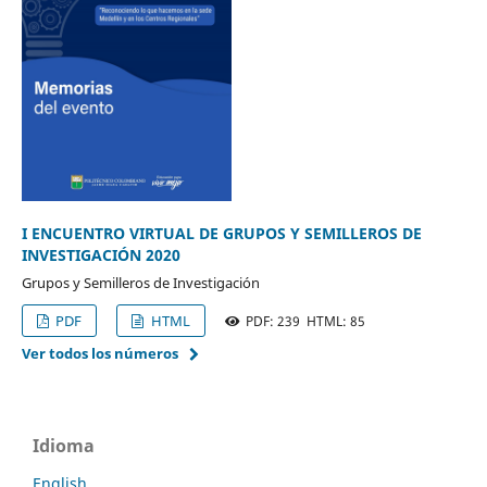
I ENCUENTRO VIRTUAL DE GRUPOS Y SEMILLEROS DE
INVESTIGACIÓN 2020
Grupos y Semilleros de Investigación
PDF
HTML
PDF: 239 HTML: 85
Ver todos los números
Idioma
English