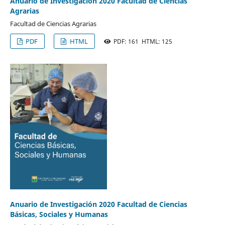
Anuario de Investigación 2020 Facultad de Ciencias
Agrarias
Facultad de Ciencias Agrarias
PDF
HTML
PDF: 161 HTML: 125
Anuario de Investigación 2020 Facultad de Ciencias
Básicas, Sociales y Humanas