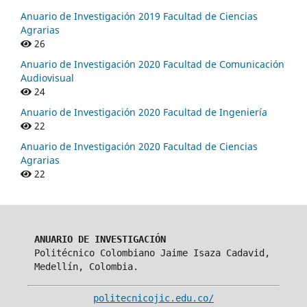
Anuario de Investigación 2019 Facultad de Ciencias
Agrarias
26
Anuario de Investigación 2020 Facultad de Comunicación
Audiovisual
24
Anuario de Investigación 2020 Facultad de Ingeniería
22
Anuario de Investigación 2020 Facultad de Ciencias
Agrarias
22
ANUARIO DE INVESTIGACIÓN
Politécnico Colombiano Jaime Isaza Cadavid,
Medellín, Colombia.
politecnicojic.edu.co/