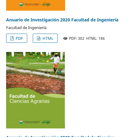
Anuario de Investigación 2020 Facultad de Ingeniería
Facultad de Ingeniería
PDF
HTML
PDF: 302 HTML: 186