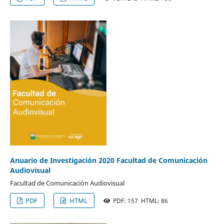
Anuario de Investigación 2020 Facultad de Comunicación
Audiovisual
Facultad de Comunicación Audiovisual
PDF
HTML
PDF: 157 HTML: 86