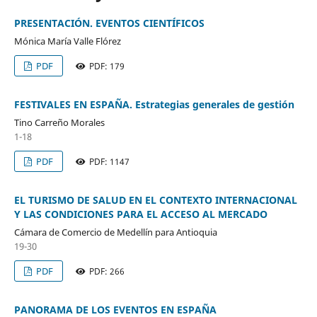
PRESENTACIÓN. EVENTOS CIENTÍFICOS
Mónica María Valle Flórez
PDF
PDF: 179
FESTIVALES EN ESPAÑA. Estrategias generales de gestión
Tino Carreño Morales
1-18
PDF
PDF: 1147
EL TURISMO DE SALUD EN EL CONTEXTO INTERNACIONAL
Y LAS CONDICIONES PARA EL ACCESO AL MERCADO
Cámara de Comercio de Medellín para Antioquia
19-30
PDF
PDF: 266
PANORAMA DE LOS EVENTOS EN ESPAÑA