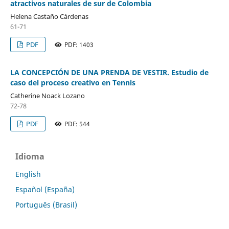
atractivos naturales de sur de Colombia
Helena Castaño Cárdenas
61-71
PDF
PDF: 1403
LA CONCEPCIÓN DE UNA PRENDA DE VESTIR. Estudio de
caso del proceso creativo en Tennis
Catherine Noack Lozano
72-78
PDF
PDF: 544
Idioma
English
Español (España)
Português (Brasil)