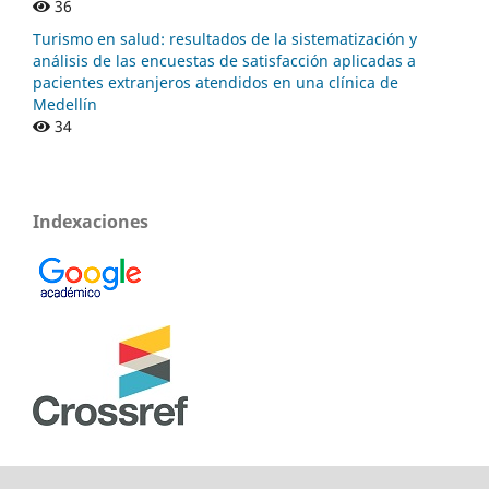
36
Turismo en salud: resultados de la sistematización y
análisis de las encuestas de satisfacción aplicadas a
pacientes extranjeros atendidos en una clínica de
Medellín
34
Indexaciones