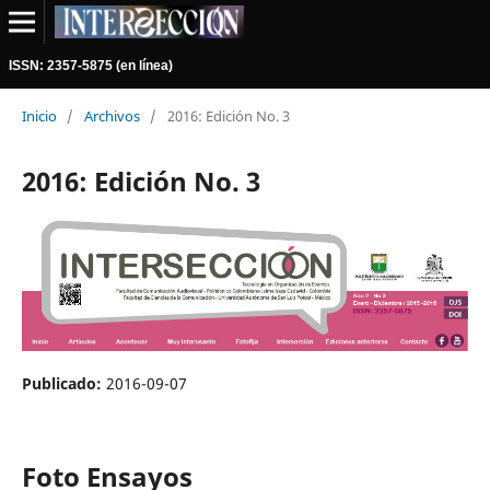
ISSN: 2357-5875 (en línea)
Inicio
/
Archivos
/
2016: Edición No. 3
2016: Edición No. 3
Publicado:
2016-09-07
Foto Ensayos