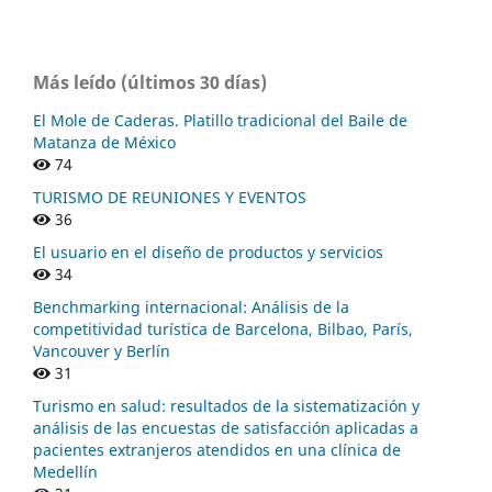
Más leído (últimos 30 días)
El Mole de Caderas. Platillo tradicional del Baile de
Matanza de México
74
TURISMO DE REUNIONES Y EVENTOS
36
El usuario en el diseño de productos y servicios
34
Benchmarking internacional: Análisis de la
competitividad turística de Barcelona, Bilbao, París,
Vancouver y Berlín
31
Turismo en salud: resultados de la sistematización y
análisis de las encuestas de satisfacción aplicadas a
pacientes extranjeros atendidos en una clínica de
Medellín