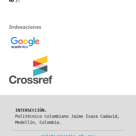
31
Indexaciones
INTERSECCIÓN.
Politécnico Colombiano Jaime Isaza Cadavid,
Medellín, Colombia.