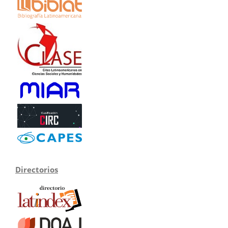
Directorios