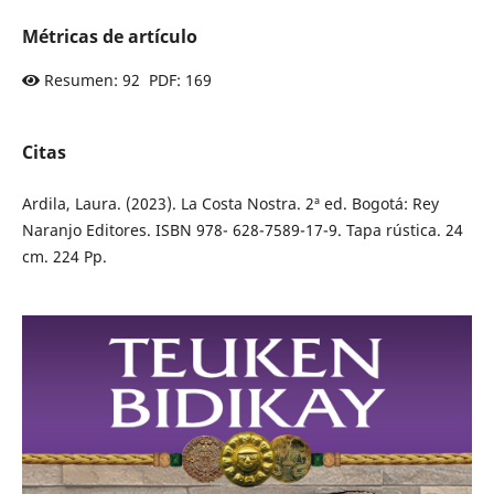
Métricas de artículo
Resumen: 92 PDF: 169
Citas
Ardila, Laura. (2023). La Costa Nostra. 2ª ed. Bogotá: Rey
Naranjo Editores. ISBN 978- 628-7589-17-9. Tapa rústica. 24
cm. 224 Pp.