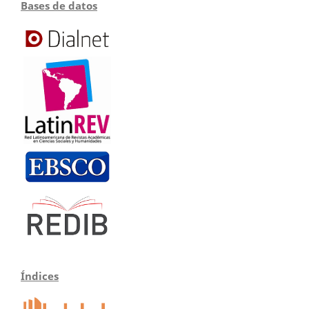
Bases de datos
Índices