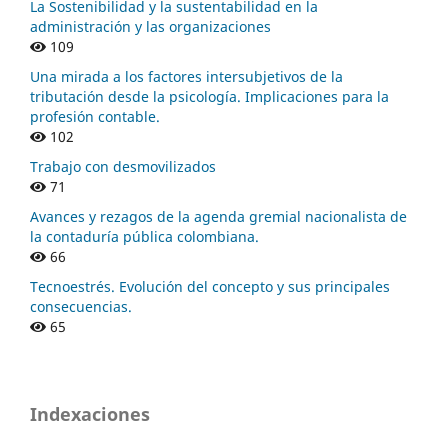
La Sostenibilidad y la sustentabilidad en la
administración y las organizaciones
109
Una mirada a los factores intersubjetivos de la
tributación desde la psicología. Implicaciones para la
profesión contable.
102
Trabajo con desmovilizados
71
Avances y rezagos de la agenda gremial nacionalista de
la contaduría pública colombiana.
66
Tecnoestrés. Evolución del concepto y sus principales
consecuencias.
65
Indexaciones