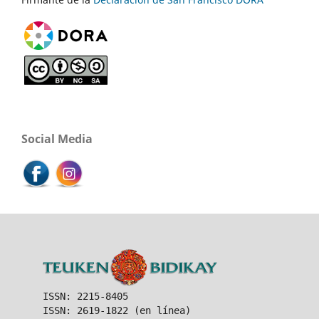
Social Media
ISSN: 2215-8405
ISSN: 2619-1822 (en línea)