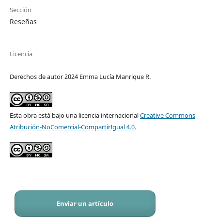
Sección
Reseñas
Licencia
Derechos de autor 2024 Emma Lucía Manrique R.
Esta obra está bajo una licencia internacional
Creative Commons
Atribución-NoComercial-CompartirIgual 4.0
.
Enviar un artículo