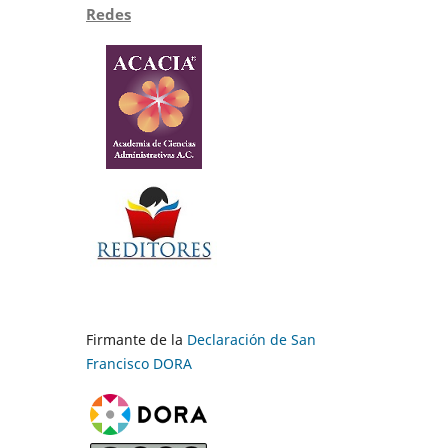
Redes
Firmante de la
Declaración de San
Francisco DORA