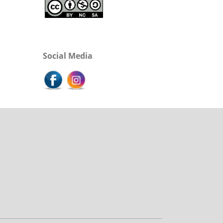
Social Media