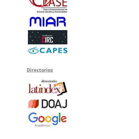
Directorios