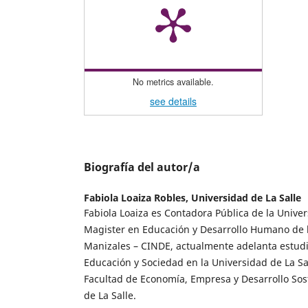
No metrics available.
see details
Biografía del autor/a
Fabiola Loaiza Robles,
Universidad de La Salle
Fabiola Loaiza es Contadora Pública de la Unive
Magister en Educación y Desarrollo Humano de 
Manizales – CINDE, actualmente adelanta estud
Educación y Sociedad en la Universidad de La Sal
Facultad de Economía, Empresa y Desarrollo Sos
de La Salle.