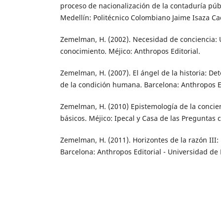
proceso de nacionalización de la contaduría púb
Medellín: Politécnico Colombiano Jaime Isaza Ca
Zemelman, H. (2002). Necesidad de conciencia:
conocimiento. Méjico: Anthropos Editorial.
Zemelman, H. (2007). El ángel de la historia: D
de la condición humana. Barcelona: Anthropos Ed
Zemelman, H. (2010) Epistemología de la concien
básicos. Méjico: Ipecal y Casa de las Preguntas c
Zemelman, H. (2011). Horizontes de la razón III:
Barcelona: Anthropos Editorial - Universidad de