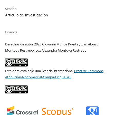
Sección
Artículo de Investigación
Licencia
Derechos de autor 2025 Giovanni Muñoz Puerta , Iván Alonso
Montoya Restrepo, Luz Alexandra Montoya Restrepo
Esta obra está bajo una licencia internacional
Creative Commons
Atribución-NoComercial-CompartirIgual 4.0
.