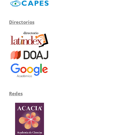
Directorios
Redes