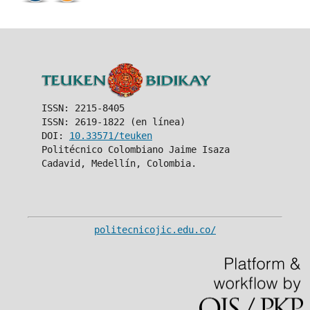
ISSN: 2215-8405
ISSN: 2619-1822 (en línea)
DOI:
10.33571/teuken
Politécnico Colombiano Jaime Isaza
Cadavid, Medellín, Colombia.
politecnicojic.edu.co/