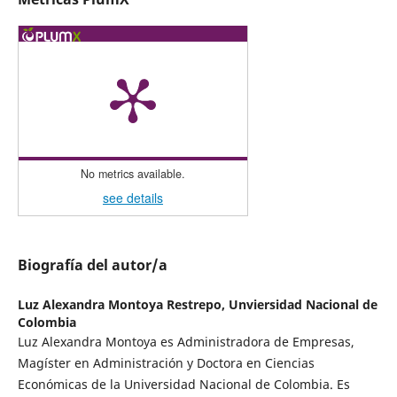
No metrics available.
see details
Biografía del autor/a
Luz Alexandra Montoya Restrepo,
Unviersidad Nacional de
Colombia
Luz Alexandra Montoya es Administradora de Empresas,
Magíster en Administración y Doctora en Ciencias
Económicas de la Universidad Nacional de Colombia. Es