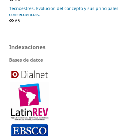
Tecnoestrés. Evolución del concepto y sus principales
consecuencias.
65
Indexaciones
Bases de datos