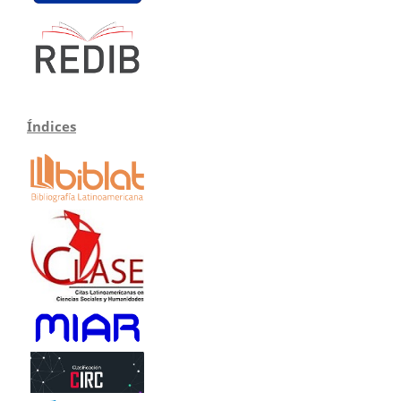
Índices