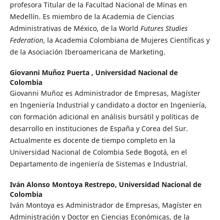
profesora Titular de la Facultad Nacional de Minas en
Medellín. Es miembro de la Academia de Ciencias
Administrativas de México, de la World
Futures Studies
Federation
, la Academia Colombiana de Mujeres Científicas y
de la Asociación Iberoamericana de Marketing.
Giovanni Muñoz Puerta ,
Universidad Nacional de
Colombia
Giovanni Muñoz es Administrador de Empresas, Magíster
en Ingeniería Industrial y candidato a doctor en Ingeniería,
con formación adicional en análisis bursátil y políticas de
desarrollo en instituciones de España y Corea del Sur.
Actualmente es docente de tiempo completo en la
Universidad Nacional de Colombia Sede Bogotá, en el
Departamento de ingeniería de Sistemas e Industrial.
Iván Alonso Montoya Restrepo,
Universidad Nacional de
Colombia
Iván Montoya es Administrador de Empresas, Magíster en
Administración y Doctor en Ciencias Económicas, de la