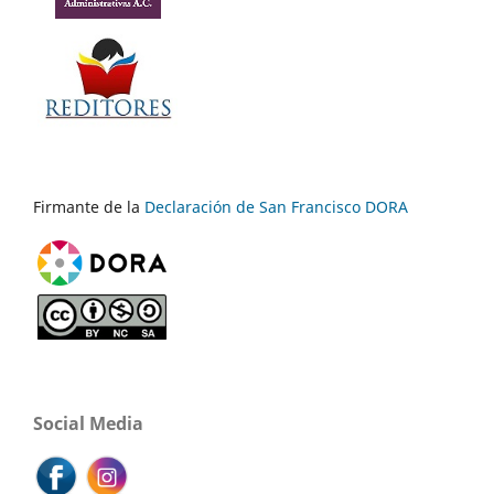
Firmante de la
Declaración de San Francisco DORA
Social Media