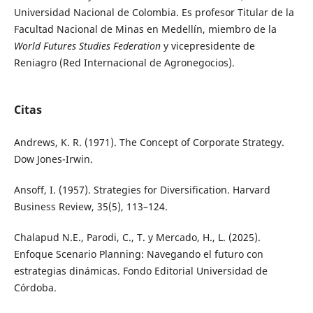
Universidad Nacional de Colombia. Es profesor Titular de la
Facultad Nacional de Minas en Medellín, miembro de la
World Futures Studies Federation
y vicepresidente de
Reniagro (Red Internacional de Agronegocios).
Citas
Andrews, K. R. (1971). The Concept of Corporate Strategy.
Dow Jones-Irwin.
Ansoff, I. (1957). Strategies for Diversification. Harvard
Business Review, 35(5), 113–124.
Chalapud N.E., Parodi, C., T. y Mercado, H., L. (2025).
Enfoque Scenario Planning: Navegando el futuro con
estrategias dinámicas. Fondo Editorial Universidad de
Córdoba.