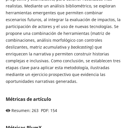
realistas. Mediante un análisis bibliométrico, se exploran
herramientas emergentes que permiten combinar
escenarios futuros, al integrar la evaluación de impactos, la
participación de actores y el uso de nuevas tecnologías. Se
propone una combinación de herramientas (matriz de
combinaciones, análisis morfológico con controles
deslizantes, matriz acumulativa y
backcasting
) que
enriquecen la narrativa y permiten construir historias
complejas e inclusivas. Como conclusión, se establecen tres
etapas clave para aplicar esta metodología, ilustradas
mediante un ejercicio prospectivo que evidencia las
oportunidades narrativas generadas.
Métricas de artículo
Resumen: 263 PDF: 154
Métricas PlumX