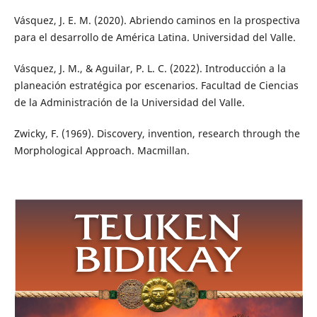
Vásquez, J. E. M. (2020). Abriendo caminos en la prospectiva
para el desarrollo de América Latina. Universidad del Valle.
Vásquez, J. M., & Aguilar, P. L. C. (2022). Introducción a la
planeación estratégica por escenarios. Facultad de Ciencias
de la Administración de la Universidad del Valle.
Zwicky, F. (1969). Discovery, invention, research through the
Morphological Approach. Macmillan.