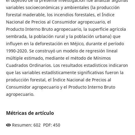
el objetivo de la presente investigación fue analizar algunas
variables socioeconómicas y ambientales (la producción
forestal maderable, los incendios forestales, el Índice
Nacional de Precios al Consumidor agropecuario, el
Producto Interno Bruto agropecuario, la superficie agrícola
sembrada, la población rural y la población urbana) que
influyen en la deforestación en Méjico, durante el período
1990-2020. Se construyó un modelo de regresión lineal
múltiple estimado, mediante el método de Mínimos
Cuadrados Ordinarios. Los resultados estadísticos indicaron
que las variables estadísticamente significativas fueron la
producción forestal, el Índice Nacional de Precios al
Consumidor agropecuario y el Producto Interno Bruto
agropecuario.
Métricas de artículo
Resumen: 602 PDF: 450