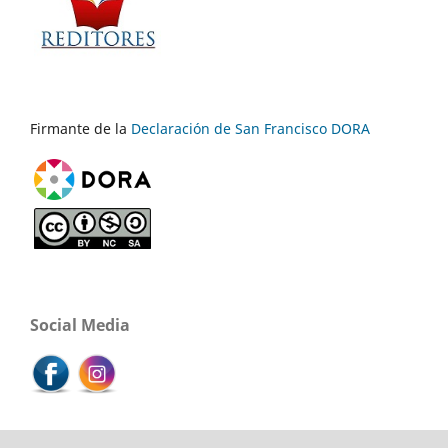
Firmante de la
Declaración de San Francisco DORA
Social Media