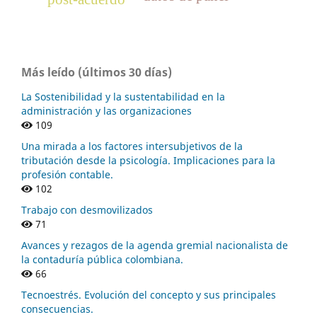
Más leído (últimos 30 días)
La Sostenibilidad y la sustentabilidad en la
administración y las organizaciones
109
Una mirada a los factores intersubjetivos de la
tributación desde la psicología. Implicaciones para la
profesión contable.
102
Trabajo con desmovilizados
71
Avances y rezagos de la agenda gremial nacionalista de
la contaduría pública colombiana.
66
Tecnoestrés. Evolución del concepto y sus principales
consecuencias.