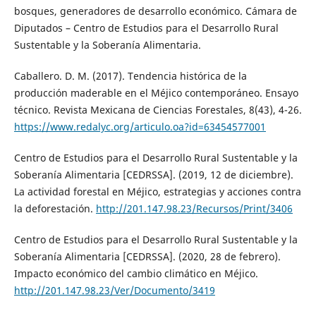
bosques, generadores de desarrollo económico. Cámara de
Diputados – Centro de Estudios para el Desarrollo Rural
Sustentable y la Soberanía Alimentaria.
Caballero. D. M. (2017). Tendencia histórica de la
producción maderable en el Méjico contemporáneo. Ensayo
técnico. Revista Mexicana de Ciencias Forestales, 8(43), 4-26.
https://www.redalyc.org/articulo.oa?id=63454577001
Centro de Estudios para el Desarrollo Rural Sustentable y la
Soberanía Alimentaria [CEDRSSA]. (2019, 12 de diciembre).
La actividad forestal en Méjico, estrategias y acciones contra
la deforestación.
http://201.147.98.23/Recursos/Print/3406
Centro de Estudios para el Desarrollo Rural Sustentable y la
Soberanía Alimentaria [CEDRSSA]. (2020, 28 de febrero).
Impacto económico del cambio climático en Méjico.
http://201.147.98.23/Ver/Documento/3419