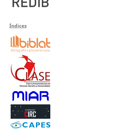
Índices