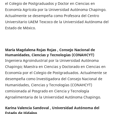
el Colegio de Postgraduados y Doctor en Ciencias en
Economía Agrícola por la Universidad Autónoma Chapingo.
Actualmente se desempeña como Profesora del Centro
Universitario UAEM Texcoco de la Universidad Autónoma del
Estado de México.
María Magdalena Rojas Rojas ,
Consejo Nacional de
Humanidades, Ciencias y Tecnologías (CONAHCYT)
Ingeniera Agroindustrial por la Universidad Autónoma
Chapingo; Maestra en Ciencias y Doctorado en Ciencias en
Economía por el Colegio de Postgraduados. Actualmente se
desempeña como Investigadora del Consejo Nacional de
Humanidades, Ciencias y Tecnologías (CONAHCYT)
comisionada al Posgrado en Ciencia y Tecnología
Agroalimentaria de la Universidad Autónoma Chapingo.
Karina Valencia Sandoval ,
Universidad Autónoma del
Estado de Hidalgo