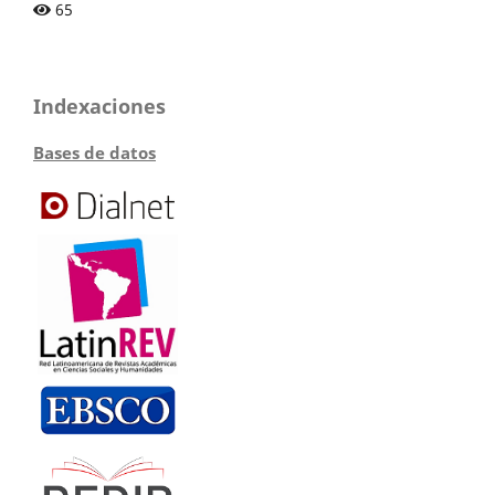
65
Indexaciones
Bases de datos