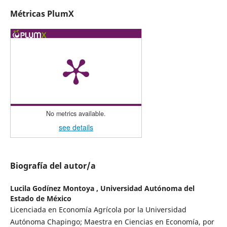
Métricas PlumX
No metrics available.
see details
Biografía del autor/a
Lucila Godínez Montoya ,
Universidad Autónoma del
Estado de México
Licenciada en Economía Agrícola por la Universidad
Autónoma Chapingo; Maestra en Ciencias en Economía, por