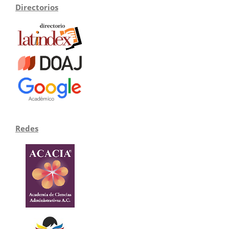
Directorios
Redes