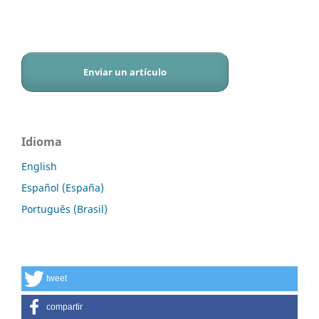
Enviar un artículo
Idioma
English
Español (España)
Português (Brasil)
tweet
compartir