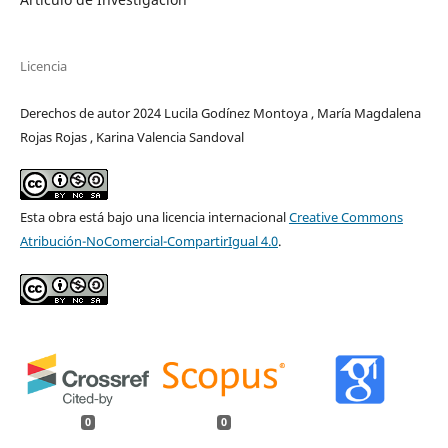
Licencia
Derechos de autor 2024 Lucila Godínez Montoya , María Magdalena
Rojas Rojas , Karina Valencia Sandoval
Esta obra está bajo una licencia internacional
Creative Commons
Atribución-NoComercial-CompartirIgual 4.0
.
0
0