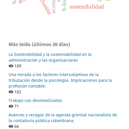
inclusión
sostenibilidad
Más leído (últimos 30 días)
La Sostenibilidad y la sustentabilidad en la
administración y las organizaciones
109
Una mirada a los factores intersubjetivos de la
tributación desde la psicología. Implicaciones para la
profesión contable.
102
Trabajo con desmovilizados
71
Avances y rezagos de la agenda gremial nacionalista de
la contaduría pública colombiana.
66