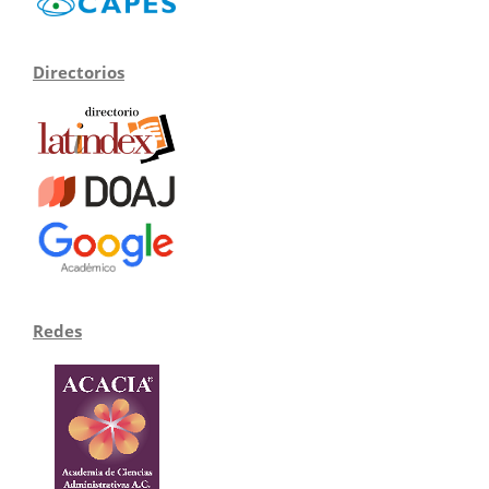
Directorios
Redes