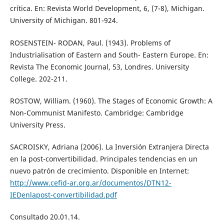
crítica. En: Revista World Development, 6, (7-8), Michigan.
University of Michigan. 801-924.
ROSENSTEIN- RODAN, Paul. (1943). Problems of
Industrialisation of Eastern and South- Eastern Europe. En:
Revista The Economic Journal, 53, Londres. University
College. 202-211.
ROSTOW, William. (1960). The Stages of Economic Growth: A
Non-Communist Manifesto. Cambridge: Cambridge
University Press.
SACROISKY, Adriana (2006). La Inversión Extranjera Directa
en la post-convertibilidad. Principales tendencias en un
nuevo patrón de crecimiento. Disponible en Internet:
http://www.cefid-ar.org.ar/documentos/DTN12-
IEDenlapost-convertibilidad.pdf
Consultado 20.01.14.