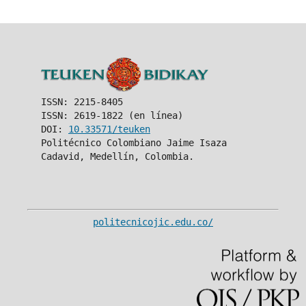
ISSN: 2215-8405
ISSN: 2619-1822 (en línea)
DOI:
10.33571/teuken
Politécnico Colombiano Jaime Isaza
Cadavid, Medellín, Colombia.
politecnicojic.edu.co/