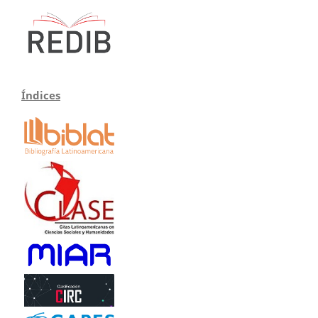
Índices