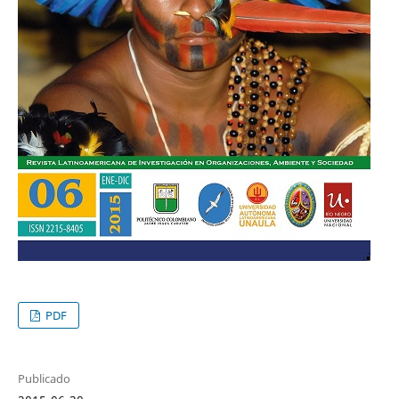
PDF
Publicado