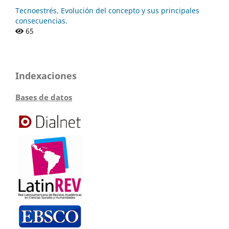
Tecnoestrés. Evolución del concepto y sus principales
consecuencias.
65
Indexaciones
Bases de datos