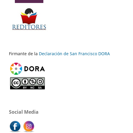
Firmante de la
Declaración de San Francisco DORA
Social Media