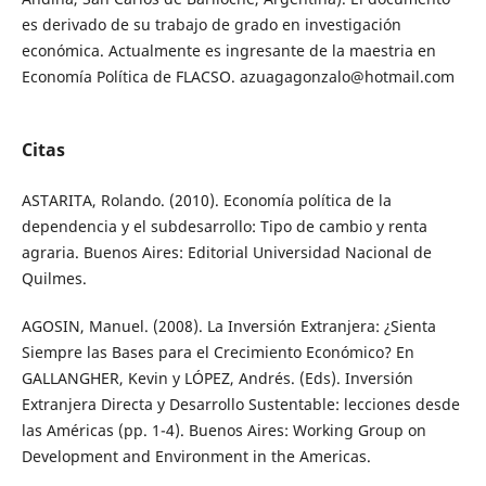
es derivado de su trabajo de grado en investigación
económica. Actualmente es ingresante de la maestria en
Economía Política de FLACSO. azuagagonzalo@hotmail.com
Citas
ASTARITA, Rolando. (2010). Economía política de la
dependencia y el subdesarrollo: Tipo de cambio y renta
agraria. Buenos Aires: Editorial Universidad Nacional de
Quilmes.
AGOSIN, Manuel. (2008). La Inversión Extranjera: ¿Sienta
Siempre las Bases para el Crecimiento Económico? En
GALLANGHER, Kevin y LÓPEZ, Andrés. (Eds). Inversión
Extranjera Directa y Desarrollo Sustentable: lecciones desde
las Américas (pp. 1-4). Buenos Aires: Working Group on
Development and Environment in the Americas.