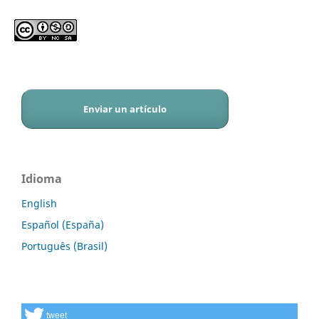
Enviar un artículo
Idioma
English
Español (España)
Português (Brasil)
tweet