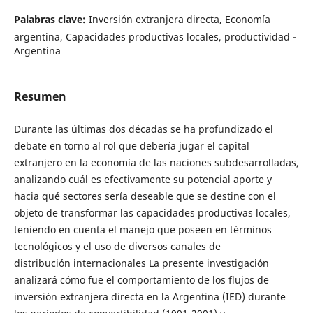
Palabras clave:
Inversión extranjera directa, Economía
argentina, Capacidades productivas locales, productividad -
Argentina
Resumen
Durante las últimas dos décadas se ha profundizado el
debate en torno al rol que debería jugar el capital
extranjero en la economía de las naciones subdesarrolladas,
analizando cuál es efectivamente su potencial aporte y
hacia qué sectores sería deseable que se destine con el
objeto de transformar las capacidades productivas locales,
teniendo en cuenta el manejo que poseen en términos
tecnológicos y el uso de diversos canales de
distribución internacionales La presente investigación
analizará cómo fue el comportamiento de los flujos de
inversión extranjera directa en la Argentina (IED) durante