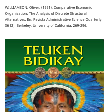
WILLIAMSON, Oliver. (1991). Comparative Economic
Organization: The Analysis of Discrete Structural
Alternatives. En: Revista Administrative Science Quarterly,
36 (2), Berkeley. University of California. 269-296.