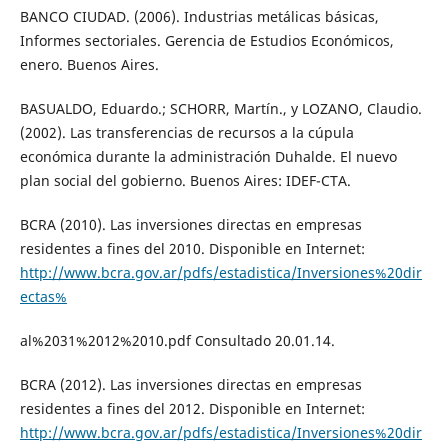
BANCO CIUDAD. (2006). Industrias metálicas básicas,
Informes sectoriales. Gerencia de Estudios Económicos,
enero. Buenos Aires.
BASUALDO, Eduardo.; SCHORR, Martín., y LOZANO, Claudio.
(2002). Las transferencias de recursos a la cúpula
económica durante la administración Duhalde. El nuevo
plan social del gobierno. Buenos Aires: IDEF-CTA.
BCRA (2010). Las inversiones directas en empresas
residentes a fines del 2010. Disponible en Internet:
http://www.bcra.gov.ar/pdfs/estadistica/Inversiones%20dir
ectas%
al%2031%2012%2010.pdf Consultado 20.01.14.
BCRA (2012). Las inversiones directas en empresas
residentes a fines del 2012. Disponible en Internet:
http://www.bcra.gov.ar/pdfs/estadistica/Inversiones%20dir