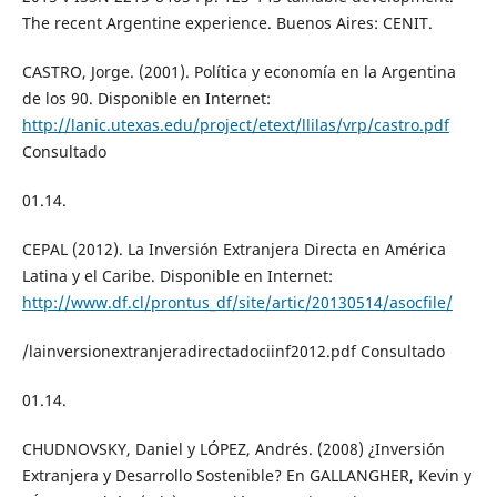
The recent Argentine experience. Buenos Aires: CENIT.
CASTRO, Jorge. (2001). Política y economía en la Argentina
de los 90. Disponible en Internet:
http://lanic.utexas.edu/project/etext/llilas/vrp/castro.pdf
Consultado
01.14.
CEPAL (2012). La Inversión Extranjera Directa en América
Latina y el Caribe. Disponible en Internet:
http://www.df.cl/prontus_df/site/artic/20130514/asocfile/
/lainversionextranjeradirectadociinf2012.pdf Consultado
01.14.
CHUDNOVSKY, Daniel y LÓPEZ, Andrés. (2008) ¿Inversión
Extranjera y Desarrollo Sostenible? En GALLANGHER, Kevin y