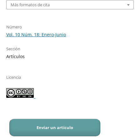
Más formatos de cita
Número
Vol. 10 Núm. 18: Enero-Junio
Sección
Artículos
Licencia
_
Enviar un artículo