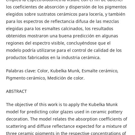
los coeficientes de absorción y dispersión de los pigmentos
elegidos sobre sustratos cerámicos para locería, y también
para los espectros de reflectancia difusa de las mezclas
elegidas para los esmaltes calcinados, los resultados
obtenidos mostraron una buena predicción en algunas
regiones del espectro visible, concluyéndose que el
modelo podría utilizarse para el control de calidad de los
productos fabricados en la industria cerámica.
Palabras clave: Color, Kubelka Munk, Esmalte cerámico,
Pigmento cerámico, Medición de color.
ABSTRACT
The objective of this work is to apply the Kubelka Munk
model for predicting color glazes used in ceramic pottery
decoration. The model relates the absorption coefficients of
scattering and diffuse reflectance expected for a mixture of
three ceramic pigments in the respective concentrations of