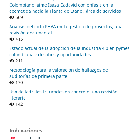
Colombiano Jaime Isaza Cadavid con énfasis en la
acometida hacia la Planta de Etanol, área de servicios
669
Análisis del ciclo PHVA en la gestión de proyectos, una
revisión documental
415
Estado actual de la adopción de la industria 4.0 en pymes
colombianas: desafíos y oportunidades
211
Metodología para la valoración de hallazgos de
auditorías de primera parte
170
Uso de ladrillos triturados en concreto: una revisión
literaria
142
Indexaciones