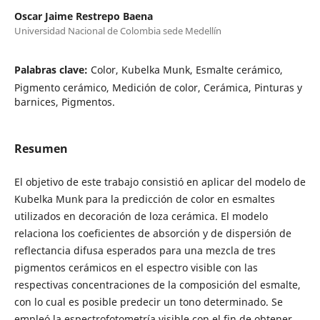
Oscar Jaime Restrepo Baena
Universidad Nacional de Colombia sede Medellín
Palabras clave:
Color, Kubelka Munk, Esmalte cerámico,
Pigmento cerámico, Medición de color, Cerámica, Pinturas y
barnices, Pigmentos.
Resumen
El objetivo de este trabajo consistió en aplicar del modelo de
Kubelka Munk para la predicción de color en esmaltes
utilizados en decoración de loza cerámica. El modelo
relaciona los coeficientes de absorción y de dispersión de
reflectancia difusa esperados para una mezcla de tres
pigmentos cerámicos en el espectro visible con las
respectivas concentraciones de la composición del esmalte,
con lo cual es posible predecir un tono determinado. Se
empleó la espectrofotometría visible con el fin de obtener