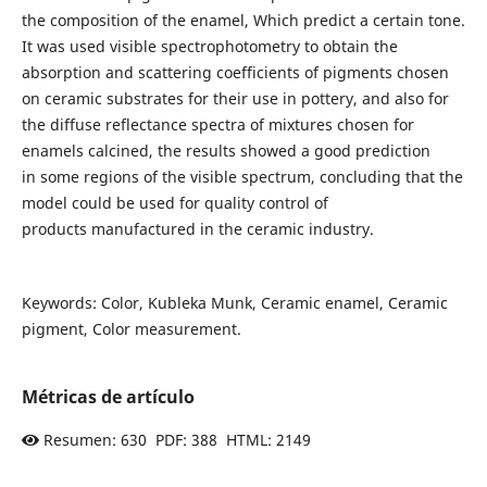
the composition of the enamel, Which predict a certain tone.
It was used visible spectrophotometry to obtain the
absorption and scattering coefficients of pigments chosen
on ceramic substrates for their use in pottery, and also for
the diffuse reflectance spectra of mixtures chosen for
enamels calcined, the results showed a good prediction
in some regions of the visible spectrum, concluding that the
model could be used for quality control of
products manufactured in the ceramic industry.
Keywords: Color, Kubleka Munk, Ceramic enamel, Ceramic
pigment, Color measurement.
Métricas de artículo
Resumen: 630 PDF: 388 HTML: 2149