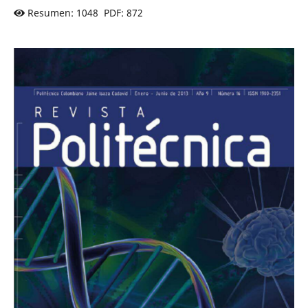
Resumen: 1048 PDF: 872