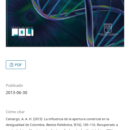
PDF
Publicado
2013-06-30
Cómo citar
Camargo, A. A. H. (2013). La influencia de la apertura comercial en la
desigualdad de Colombia.
Revista Politécnica
,
9
(16), 105–116. Recuperado a