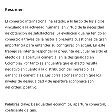
Resumen
El comercio internacional ha estado, a lo largo de los siglos,
vinculado a la actividad humana, en virtud de la necesidad
de obtención de satisfactores. La evolución que ha tenido el
comercio a través de la historia presenta cuestiones de gran
importancia para entender su configuración actual. En este
trabajo se intenta responder la pregunta de: ¿cuál ha sido el
efecto de la apertura comercial en la desigualdad en
Colombia? Por tanto se encuentra que el efecto resulta
negativo en cuanto a la distribución del ingreso o las
ganancias comerciales. Las correlaciones indican que los
niveles de desigualdad y de apertura económica son
del orden: positivo.
Palabras clave: Desigualdad económica, apertura comercial,
coeficiente de Gini.