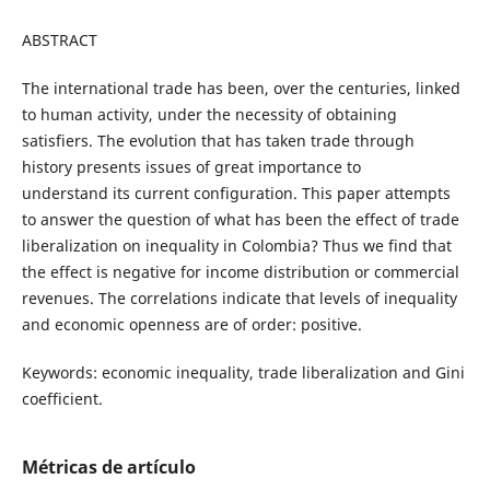
ABSTRACT
The international trade has been, over the centuries, linked
to human activity, under the necessity of obtaining
satisfiers. The evolution that has taken trade through
history presents issues of great importance to
understand its current configuration. This paper attempts
to answer the question of what has been the effect of trade
liberalization on inequality in Colombia? Thus we find that
the effect is negative for income distribution or commercial
revenues. The correlations indicate that levels of inequality
and economic openness are of order: positive.
Keywords: economic inequality, trade liberalization and Gini
coefficient.
Métricas de artículo