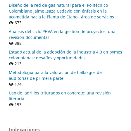
Diseño de la red de gas natural para el Politécnico
Colombiano Jaime Isaza Cadavid con énfasis en la
acometida hacia la Planta de Etanol, área de servicios
673
Análisis del ciclo PHVA en la gestión de proyectos, una
revisión documental
388
Estado actual de la adopción de la industria 4.0 en pymes
colombianas: desafíos y oportunidades
213
Metodología para la valoración de hallazgos de
auditorías de primera parte
174
Uso de ladrillos triturados en concreto: una revisión
literaria
153
Indexaciones