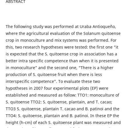
ABSTRACT
The following study was performed at Uraba Antioqueño,
where the agricultural evaluation of the Solanum quitoense
crop in monoculture and mix systems was performed. For
this, two research hypotheses were tested: the first one “it
is expected that the S. quitoense crop in association has a
better intra specific competence than when it is presented
in monoculture” and the second one, “There is a higher
production of S. quitoense fruit when there is less
interspecific competence”. To evaluate these two
hypotheses in 2007 four experimental plots (EP) were
established and measured as follow: TTO1: monoculture of
S. quitoense TTO2: S. quitoense, plantain, and T. cacao;
TTO3 S. quitoense, plantain T. cacao and B. patinoi and the
TTO4: S. quitoense, plantain and B. patinoi. In these EP the
height (h-cm) of each S. quitoense plant was measured and