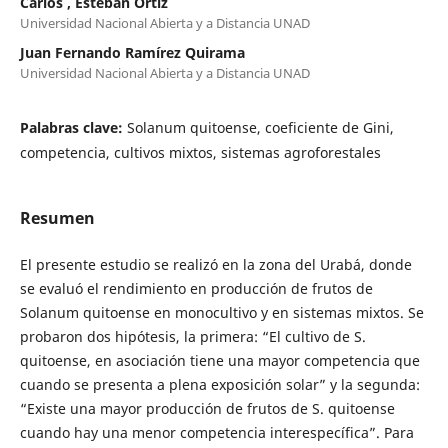
Carlos , Esteban Ortíz
Universidad Nacional Abierta y a Distancia UNAD
Juan Fernando Ramírez Quirama
Universidad Nacional Abierta y a Distancia UNAD
Palabras clave:
Solanum quitoense, coeficiente de Gini,
competencia, cultivos mixtos, sistemas agroforestales
Resumen
El presente estudio se realizó en la zona del Urabá, donde
se evaluó el rendimiento en producción de frutos de
Solanum quitoense en monocultivo y en sistemas mixtos. Se
probaron dos hipótesis, la primera: “El cultivo de S.
quitoense, en asociación tiene una mayor competencia que
cuando se presenta a plena exposición solar” y la segunda:
“Existe una mayor producción de frutos de S. quitoense
cuando hay una menor competencia interespecífica”. Para