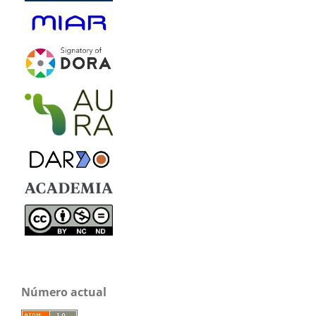
Número actual