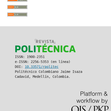
ISSN: 1900-2351
e-ISSN: 2256-5353 (en línea)
DOI:
10.33571/rpolitec
Politécnico Colombiano Jaime Isaza
Cadavid, Medellín, Colombia.