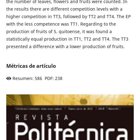
the number of leaves, flowers and fruits were counted. In
the results there are different competition levels with a
higher competition in TT3, followed by TT2 and TT4. The EP
with the less competence was TT1. Regarding to the
production of fruits of S. quitoense, it was found a
statistically equal production in TT1, TT2 and TT4. The TT3
presented a difference with a lower production of fruits.
Métricas de artículo
Resumen: 586 PDF: 238