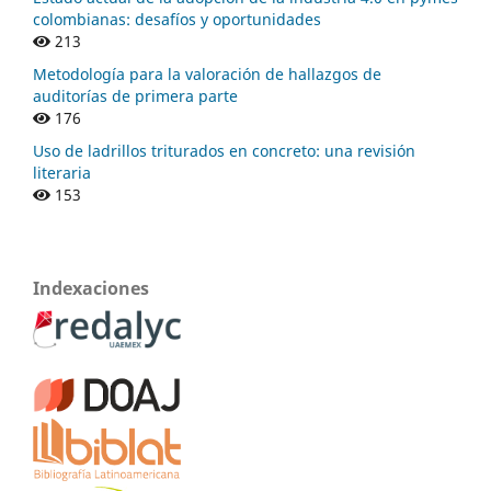
colombianas: desafíos y oportunidades
213
Metodología para la valoración de hallazgos de
auditorías de primera parte
176
Uso de ladrillos triturados en concreto: una revisión
literaria
153
Indexaciones