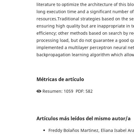
literature to optimize the architecture of this blo
long execution time and a significant number o
resources.Traditional strategies based on the s
ensuring high quality but are inappropriate in 
efficiency; other methods based on search by r
processing load, but do not guarantee a good qual
implemented a multilayer perceptron neural ne
backpropagation learning algorithm which allow
Métricas de artículo
Resumen: 1059 PDF: 582
Artículos más leídos del mismo autor/a
Freddy Bolaños Martinez, Eliana Isabel A