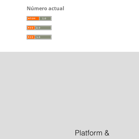
Número actual