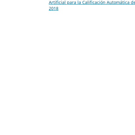
Artificial para la Calificación Automática 
2018