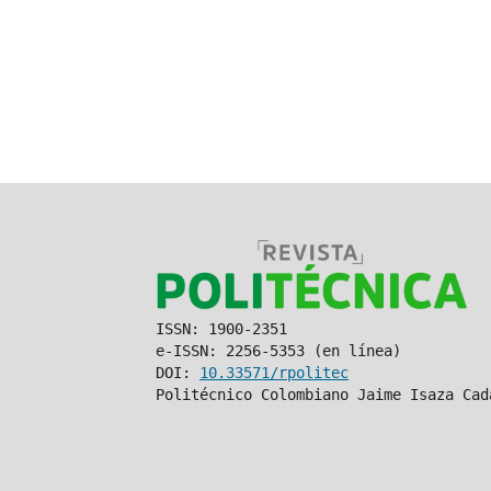
ISSN: 1900-2351
e-ISSN: 2256-5353 (en línea)
DOI:
10.33571/rpolitec
Politécnico Colombiano Jaime Isaza Cad