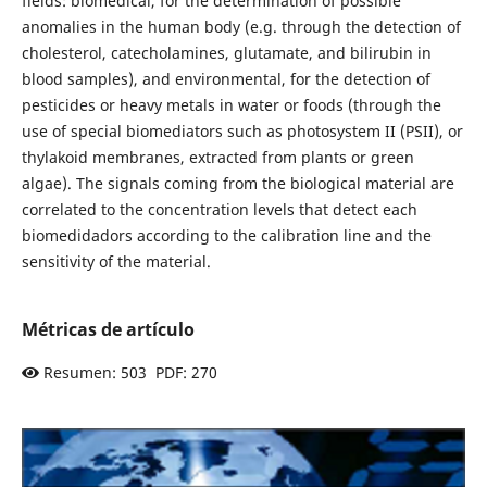
fields: biomedical, for the determination of possible
anomalies in the human body (e.g. through the detection of
cholesterol, catecholamines, glutamate, and bilirubin in
blood samples), and environmental, for the detection of
pesticides or heavy metals in water or foods (through the
use of special biomediators such as photosystem II (PSII), or
thylakoid membranes, extracted from plants or green
algae). The signals coming from the biological material are
correlated to the concentration levels that detect each
biomedidadors according to the calibration line and the
sensitivity of the material.
Métricas de artículo
Resumen: 503 PDF: 270