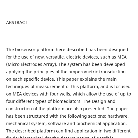
ABSTRACT
The biosensor platform here described has been designed
for the use of new, versatile, electric devices, such as MEA
(Micro Electrodes Array). The system has been developed
applying the principles of the amperometric transduction
on each specific device. This paper explains the main
techniques of measurement of this platform, and is focused
on MEA devices with four wells, which allow the use of up to
four different types of biomediators. The Design and
construction of the platform are also presented. The paper
has been structured with the following sections: hardware,
mechanical system, software and biochemical application.
The described platform can find application in two different