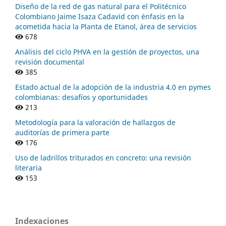
Diseño de la red de gas natural para el Politécnico
Colombiano Jaime Isaza Cadavid con énfasis en la
acometida hacia la Planta de Etanol, área de servicios
678
Análisis del ciclo PHVA en la gestión de proyectos, una
revisión documental
385
Estado actual de la adopción de la industria 4.0 en pymes
colombianas: desafíos y oportunidades
213
Metodología para la valoración de hallazgos de
auditorías de primera parte
176
Uso de ladrillos triturados en concreto: una revisión
literaria
153
Indexaciones