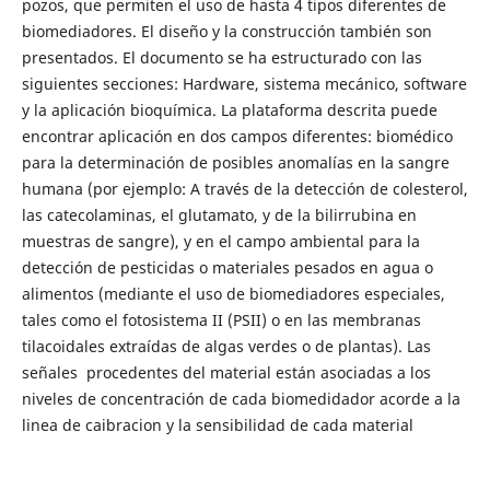
pozos, que permiten el uso de hasta 4 tipos diferentes de
biomediadores. El diseño y la construcción también son
presentados. El documento se ha estructurado con las
siguientes secciones: Hardware, sistema mecánico, software
y la aplicación bioquímica. La plataforma descrita puede
encontrar aplicación en dos campos diferentes: biomédico
para la determinación de posibles anomalías en la sangre
humana (por ejemplo: A través de la detección de colesterol,
las catecolaminas, el glutamato, y de la bilirrubina en
muestras de sangre), y en el campo ambiental para la
detección de pesticidas o materiales pesados en agua o
alimentos (mediante el uso de biomediadores especiales,
tales como el fotosistema II (PSII) o en las membranas
tilacoidales extraídas de algas verdes o de plantas). Las
señales procedentes del material están asociadas a los
niveles de concentración de cada biomedidador acorde a la
linea de caibracion y la sensibilidad de cada material