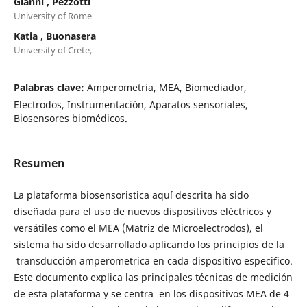
Gianni , Pezzotti
University of Rome
Katia , Buonasera
University of Crete,
Palabras clave:
Amperometria, MEA, Biomediador,
Electrodos, Instrumentación, Aparatos sensoriales,
Biosensores biomédicos.
Resumen
La plataforma biosensoristica aquí descrita ha sido
diseñada para el uso de nuevos dispositivos eléctricos y
versátiles como el MEA (Matriz de Microelectrodos), el
sistema ha sido desarrollado aplicando los principios de la
transducción amperometrica en cada dispositivo especifico.
Este documento explica las principales técnicas de medición
de esta plataforma y se centra en los dispositivos MEA de 4