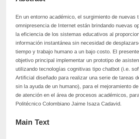
En un entorno académico, el surgimiento de nuevas te
omnipresencia de Internet están brindando nuevas op
la eficiencia de los sistemas educativos al proporcion
información instantánea sin necesidad de desplazarse
tiempo y trabajo humano a un bajo costo. El presente 
objetivo principal implementar un prototipo de asisten
utilizando tecnologías cognitivas tipo chatbot (i.e. sof
Artificial diseñado para realizar una serie de tareas 
sin la ayuda de un humano), para el mejoramiento de 
de atención en el área de procesos académicos, para 
Politécnico Colombiano Jaime Isaza Cadavid.
Main Text