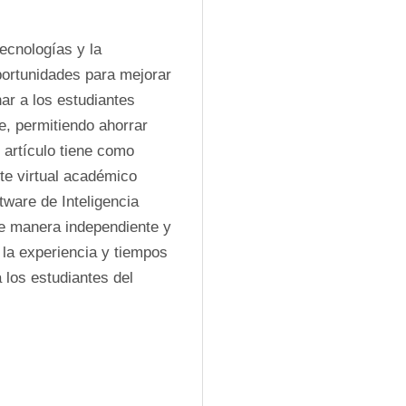
cnologías y la 
ortunidades para mejorar 
ar a los estudiantes 
, permitiendo ahorrar 
artículo tiene como 
te virtual académico 
tware de Inteligencia 
de manera independiente y 
la experiencia y tiempos 
los estudiantes del 