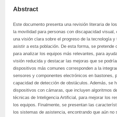
Abstract
Este documento presenta una revisión literaria de los
la movilidad para personas con discapacidad visual, c
una visión clara sobre el progreso de la tecnología y
asistir a esta población. De esta forma, se pretende 
para analizar los equipos más relevantes, para ayuda
visión reducida y destacar las mejoras que se podría
dispositivos más comunes corresponden a la integraci
sensores y componentes electrónicos en bastones, p
capacidad de detección de obstáculos. Además, se ha
dispositivos con cámaras, que incluyen algoritmos de
técnicas de Inteligencia Artificial, para mejorar los re
los equipos. Finalmente, se presentan las caracterís
los sistemas de asistencia, encontrando que aún no 