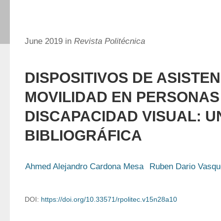
June 2019 in
Revista Politécnica
DISPOSITIVOS DE ASISTEN
MOVILIDAD EN PERSONAS
DISCAPACIDAD VISUAL: U
BIBLIOGRÁFICA
Ahmed Alejandro Cardona Mesa
Ruben Dario Vasqu
DOI:
https://doi.org/10.33571/rpolitec.v15n28a10