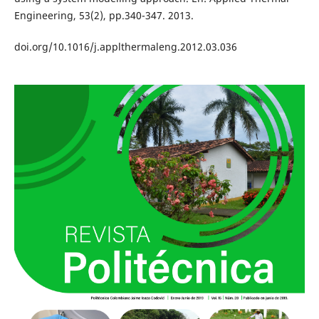
Engineering, 53(2), pp.340-347. 2013.
doi.org/10.1016/j.applthermaleng.2012.03.036