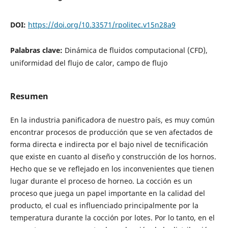
DOI:
https://doi.org/10.33571/rpolitec.v15n28a9
Palabras clave:
Dinámica de fluidos computacional (CFD),
uniformidad del flujo de calor, campo de flujo
Resumen
En la industria panificadora de nuestro país, es muy común
encontrar procesos de producción que se ven afectados de
forma directa e indirecta por el bajo nivel de tecnificación
que existe en cuanto al diseño y construcción de los hornos.
Hecho que se ve reflejado en los inconvenientes que tienen
lugar durante el proceso de horneo. La cocción es un
proceso que juega un papel importante en la calidad del
producto, el cual es influenciado principalmente por la
temperatura durante la cocción por lotes. Por lo tanto, en el