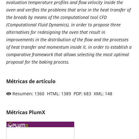
evaluation temperature profiles and flow velocity inside the
oven and verifies the problems that arise in the heat transfer of
the breads by means of the computational tool CFD
(Computational Fluid Dynamics), in order to propose three
alternatives for redesigning the oven that result in
improvements in the distribution of the flow and the processes
of heat transfer and momentum inside it, in order to establish a
comparative framework that allows selecting the most optimal
proposal for the baking process.
Métricas de artículo
Resumen: 1360 HTML: 1389 PDF: 683 XML: 148
Métricas PlumX