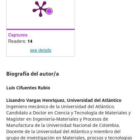
Captures
Readers:
14
see details
Biografía del autor/a
Luis Cifuentes Rubio
Lisandro Vargas Henriquez,
Universidad del Atlántico
Ingeniero mecánico de la Universidad del Atlántico.
Candidato a Doctor en Ciencia y Tecnología de Materiales y
Magister en Ingeniería-Materiales y Procesos de
Manufactura de la Universidad Nacional de Colombia.
Docente de la Universidad del Atlántico y miembro del
grupo de investigación en Materiales, procsos y tecnologias