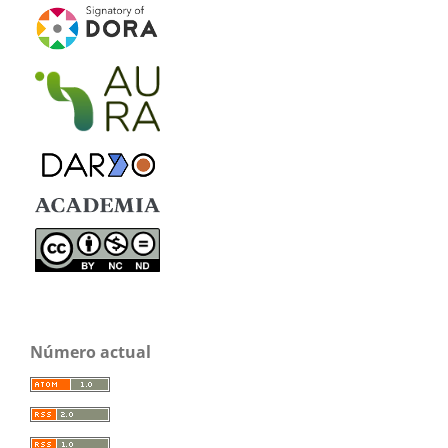
Número actual