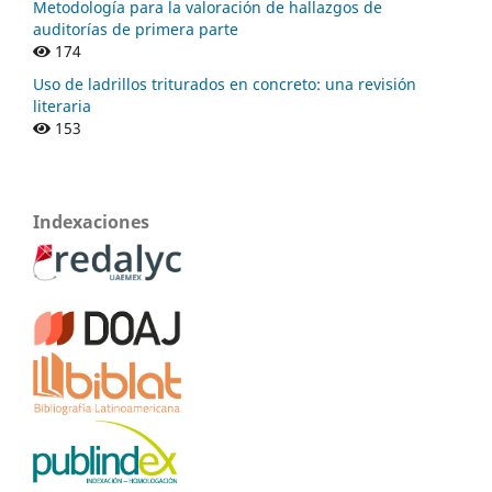
Metodología para la valoración de hallazgos de
auditorías de primera parte
174
Uso de ladrillos triturados en concreto: una revisión
literaria
153
Indexaciones