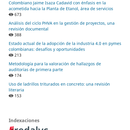
Colombiano Jaime Isaza Cadavid con énfasis en la
acometida hacia la Planta de Etanol, área de servicios
673
Análisis del ciclo PHVA en la gestión de proyectos, una
revisión documental
388
Estado actual de la adopción de la industria 4.0 en pymes
colombianas: desafíos y oportunidades
213
Metodología para la valoración de hallazgos de
auditorías de primera parte
174
Uso de ladrillos triturados en concreto: una revisión
literaria
153
Indexaciones