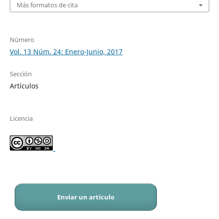
Más formatos de cita
Número
Vol. 13 Núm. 24: Enero-Junio, 2017
Sección
Artículos
Licencia
_
Enviar un artículo