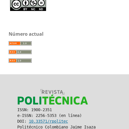
Número actual
ISSN: 1900-2351
e-ISSN: 2256-5353 (en línea)
DOI:
10.33571/rpolitec
Politécnico Colombiano Jaime Isaza