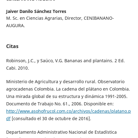
Jaiver Danilo Sánchez Torres
M. Sc. en Ciencias Agrarias, Director, CENIBANANO-
AUGURA.
Citas
Robinson, J.C., y Saúco, V.G. Bananas and plantains. 2 Ed.
Cabi. 2010.
Ministerio de Agricultura y desarrollo rural. Observatorio
agrocadenas Colombia. La cadena del plátano en Colombia.
Una mirada global de su estructura y dinámica 1991-2005.
Documento de Trabajo No. 61., 2006. Disponible en:
http://www.asohofrucol.com.co/archivos/cadenas/platano.p
df
[consultado el 30 de octubre de 2016].
Departamento Administrativo Nacional de Estadística