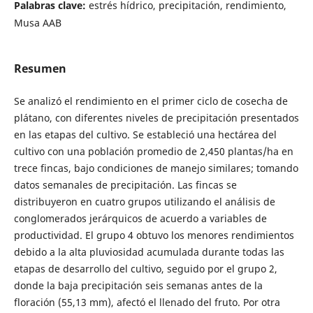
Palabras clave:
estrés hídrico, precipitación, rendimiento,
Musa AAB
Resumen
Se analizó el rendimiento en el primer ciclo de cosecha de
plátano, con diferentes niveles de precipitación presentados
en las etapas del cultivo. Se estableció una hectárea del
cultivo con una población promedio de 2,450 plantas/ha en
trece fincas, bajo condiciones de manejo similares; tomando
datos semanales de precipitación. Las fincas se
distribuyeron en cuatro grupos utilizando el análisis de
conglomerados jerárquicos de acuerdo a variables de
productividad. El grupo 4 obtuvo los menores rendimientos
debido a la alta pluviosidad acumulada durante todas las
etapas de desarrollo del cultivo, seguido por el grupo 2,
donde la baja precipitación seis semanas antes de la
floración (55,13 mm), afectó el llenado del fruto. Por otra