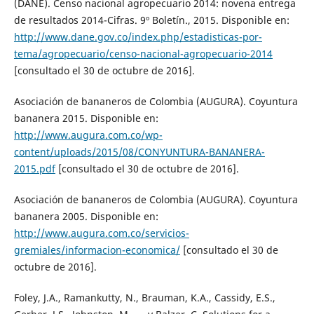
(DANE). Censo nacional agropecuario 2014: novena entrega
de resultados 2014-Cifras. 9º Boletín., 2015. Disponible en:
http://www.dane.gov.co/index.php/estadisticas-por-
tema/agropecuario/censo-nacional-agropecuario-2014
[consultado el 30 de octubre de 2016].
Asociación de bananeros de Colombia (AUGURA). Coyuntura
bananera 2015. Disponible en:
http://www.augura.com.co/wp-
content/uploads/2015/08/CONYUNTURA-BANANERA-
2015.pdf
[consultado el 30 de octubre de 2016].
Asociación de bananeros de Colombia (AUGURA). Coyuntura
bananera 2005. Disponible en:
http://www.augura.com.co/servicios-
gremiales/informacion-economica/
[consultado el 30 de
octubre de 2016].
Foley, J.A., Ramankutty, N., Brauman, K.A., Cassidy, E.S.,