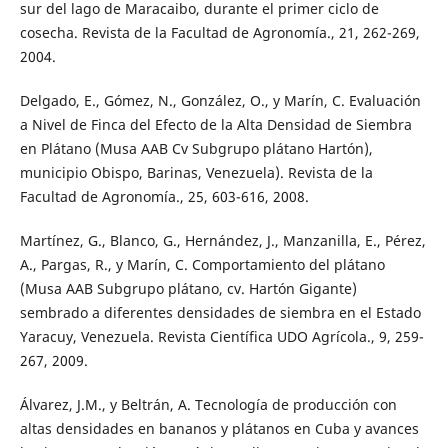
sur del lago de Maracaibo, durante el primer ciclo de
cosecha. Revista de la Facultad de Agronomía., 21, 262-269,
2004.
Delgado, E., Gómez, N., González, O., y Marín, C. Evaluación
a Nivel de Finca del Efecto de la Alta Densidad de Siembra
en Plátano (Musa AAB Cv Subgrupo plátano Hartón),
municipio Obispo, Barinas, Venezuela). Revista de la
Facultad de Agronomía., 25, 603-616, 2008.
Martínez, G., Blanco, G., Hernández, J., Manzanilla, E., Pérez,
A., Pargas, R., y Marín, C. Comportamiento del plátano
(Musa AAB Subgrupo plátano, cv. Hartón Gigante)
sembrado a diferentes densidades de siembra en el Estado
Yaracuy, Venezuela. Revista Científica UDO Agrícola., 9, 259-
267, 2009.
Álvarez, J.M., y Beltrán, A. Tecnología de producción con
altas densidades en bananos y plátanos en Cuba y avances