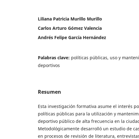
Liliana Patricia Murillo Murillo
Carlos Arturo Gómez Valencia
Andrés Felipe García Hernández
Palabras clave:
políticas públicas, uso y manten
deportivos
Resumen
Esta investigación formativa asume el interés p
políticas públicas para la utilización y manten
deportivo público de alta frecuencia en la ciuda
Metodológicamente desarrolló un estudio de cas
en procesos de revisión de literatura, entrevist