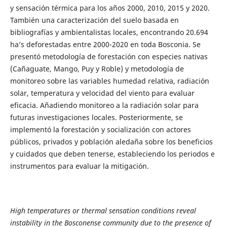
y sensación térmica para los años 2000, 2010, 2015 y 2020.
También una caracterización del suelo basada en
bibliografías y ambientalistas locales, encontrando 20.694
ha’s deforestadas entre 2000-2020 en toda Bosconia. Se
presentó metodología de forestación con especies nativas
(Cañaguate, Mango, Puy y Roble) y metodología de
monitoreo sobre las variables humedad relativa, radiación
solar, temperatura y velocidad del viento para evaluar
eficacia. Añadiendo monitoreo a la radiación solar para
futuras investigaciones locales. Posteriormente, se
implementó la forestación y socialización con actores
públicos, privados y población aledaña sobre los beneficios
y cuidados que deben tenerse, estableciendo los periodos e
instrumentos para evaluar la mitigación.
High temperatures or thermal sensation conditions reveal
instability in the Bosconense community due to the presence of