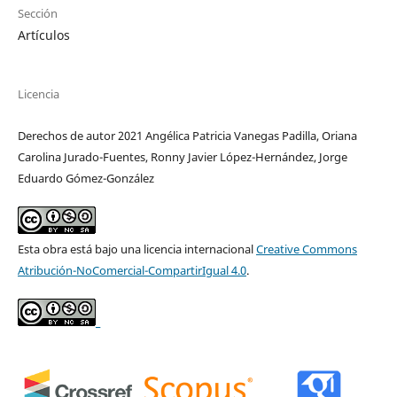
Sección
Artículos
Licencia
Derechos de autor 2021 Angélica Patricia Vanegas Padilla, Oriana
Carolina Jurado-Fuentes, Ronny Javier López-Hernández, Jorge
Eduardo Gómez-González
Esta obra está bajo una licencia internacional
Creative Commons
Atribución-NoComercial-CompartirIgual 4.0
.
_