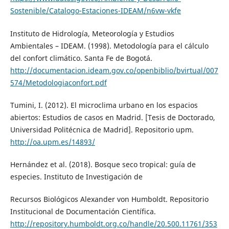
Sostenible/Catalogo-Estaciones-IDEAM/n6vw-vkfe
Instituto de Hidrología, Meteorología y Estudios
Ambientales – IDEAM. (1998). Metodología para el cálculo
del confort climático. Santa Fe de Bogotá.
http://documentacion.ideam.gov.co/openbiblio/bvirtual/007
574/Metodologiaconfort.pdf
Tumini, I. (2012). El microclima urbano en los espacios
abiertos: Estudios de casos en Madrid. [Tesis de Doctorado,
Universidad Politécnica de Madrid]. Repositorio upm.
http://oa.upm.es/14893/
Hernández et al. (2018). Bosque seco tropical: guía de
especies. Instituto de Investigación de
Recursos Biológicos Alexander von Humboldt. Repositorio
Institucional de Documentación Científica.
http://repository.humboldt.org.co/handle/20.500.11761/353