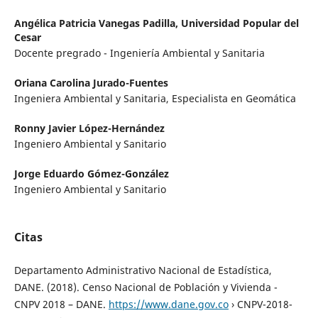
Angélica Patricia Vanegas Padilla,
Universidad Popular del
Cesar
Docente pregrado - Ingeniería Ambiental y Sanitaria
Oriana Carolina Jurado-Fuentes
Ingeniera Ambiental y Sanitaria, Especialista en Geomática
Ronny Javier López-Hernández
Ingeniero Ambiental y Sanitario
Jorge Eduardo Gómez-González
Ingeniero Ambiental y Sanitario
Citas
Departamento Administrativo Nacional de Estadística,
DANE. (2018). Censo Nacional de Población y Vivienda -
CNPV 2018 – DANE.
https://www.dane.gov.co
› CNPV-2018-