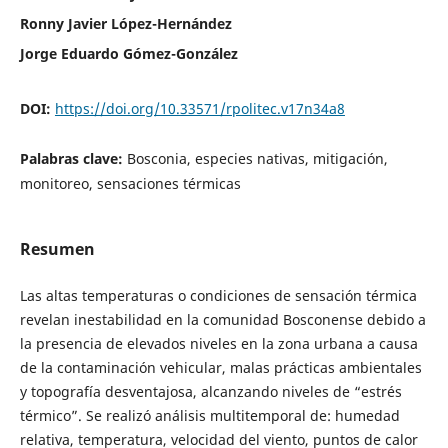
Ronny Javier López-Hernández
Jorge Eduardo Gómez-González
DOI:
https://doi.org/10.33571/rpolitec.v17n34a8
Palabras clave:
Bosconia, especies nativas, mitigación,
monitoreo, sensaciones térmicas
Resumen
Las altas temperaturas o condiciones de sensación térmica
revelan inestabilidad en la comunidad Bosconense debido a
la presencia de elevados niveles en la zona urbana a causa
de la contaminación vehicular, malas prácticas ambientales
y topografía desventajosa, alcanzando niveles de “estrés
térmico”. Se realizó análisis multitemporal de: humedad
relativa, temperatura, velocidad del viento, puntos de calor