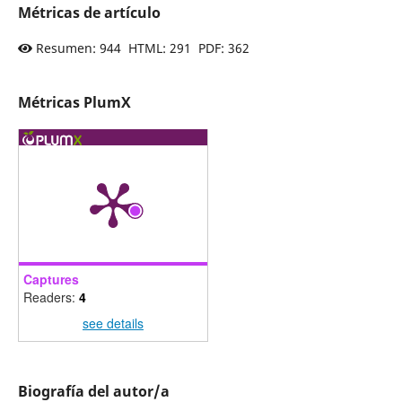
Métricas de artículo
Resumen: 944 HTML: 291 PDF: 362
Métricas PlumX
Captures
Readers:
4
see details
Biografía del autor/a