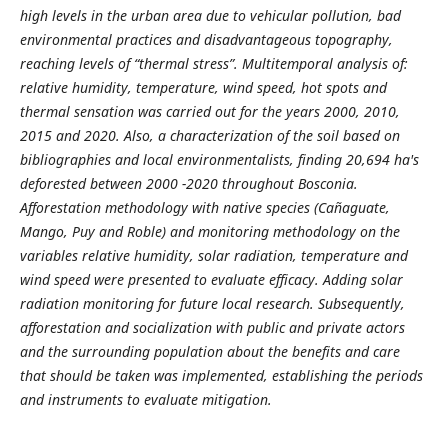
high levels in the urban area due to vehicular pollution, bad
environmental practices and disadvantageous topography,
reaching levels of “thermal stress”. Multitemporal analysis of:
relative humidity, temperature, wind speed, hot spots and
thermal sensation was carried out for the years 2000, 2010,
2015 and 2020. Also, a characterization of the soil based on
bibliographies and local environmentalists, finding 20,694 ha's
deforested between 2000 -2020 throughout Bosconia.
Afforestation methodology with native species (Cañaguate,
Mango, Puy and Roble) and monitoring methodology on the
variables relative humidity, solar radiation, temperature and
wind speed were presented to evaluate efficacy. Adding solar
radiation monitoring for future local research. Subsequently,
afforestation and socialization with public and private actors
and the surrounding population about the benefits and care
that should be taken was implemented, establishing the periods
and instruments to evaluate mitigation.