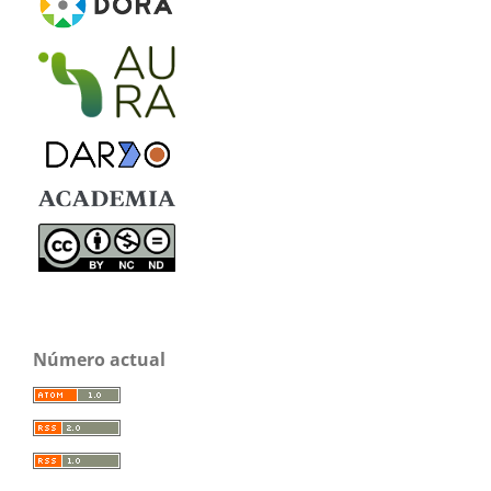
Número actual