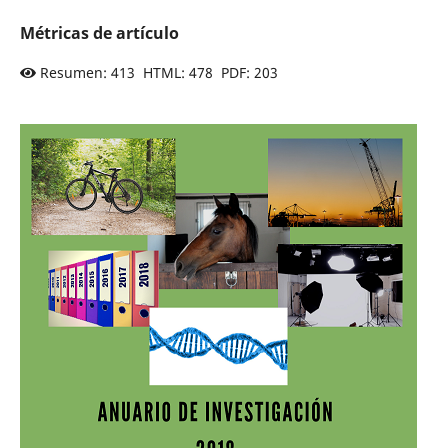
Métricas de artículo
Resumen: 413 HTML: 478 PDF: 203