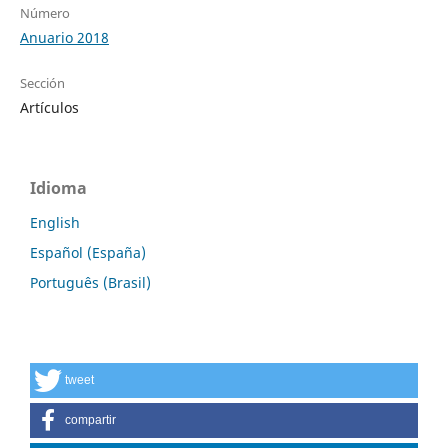
Número
Anuario 2018
Sección
Artículos
Idioma
English
Español (España)
Português (Brasil)
tweet
compartir