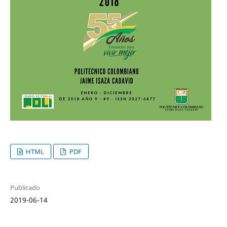
HTML
PDF
Publicado
2019-06-14