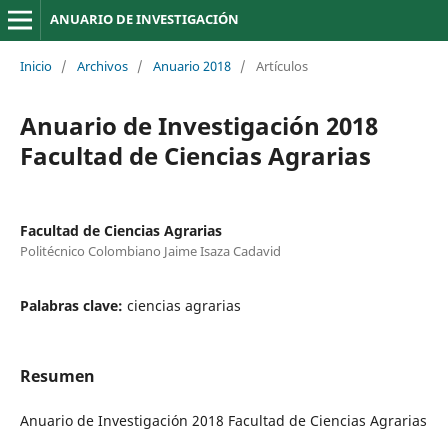
ANUARIO DE INVESTIGACIÓN
Inicio
/
Archivos
/
Anuario 2018
/
Artículos
Anuario de Investigación 2018
Facultad de Ciencias Agrarias
Facultad de Ciencias Agrarias
Politécnico Colombiano Jaime Isaza Cadavid
Palabras clave:
ciencias agrarias
Resumen
Anuario de Investigación 2018 Facultad de Ciencias Agrarias