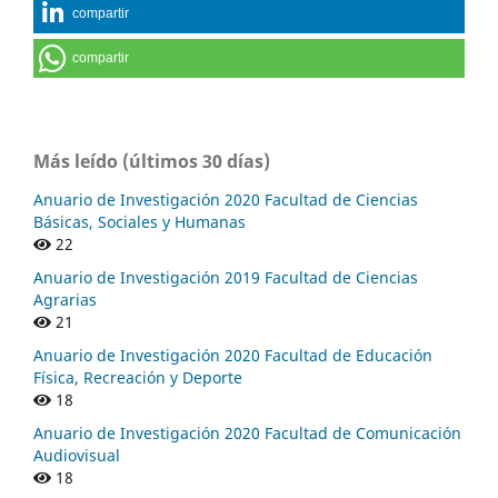
compartir
compartir
Más leído (últimos 30 días)
Anuario de Investigación 2020 Facultad de Ciencias
Básicas, Sociales y Humanas
22
Anuario de Investigación 2019 Facultad de Ciencias
Agrarias
21
Anuario de Investigación 2020 Facultad de Educación
Física, Recreación y Deporte
18
Anuario de Investigación 2020 Facultad de Comunicación
Audiovisual
18