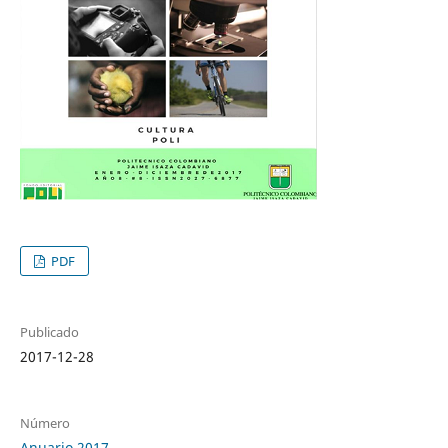
PDF
Publicado
2017-12-28
Número
Anuario 2017