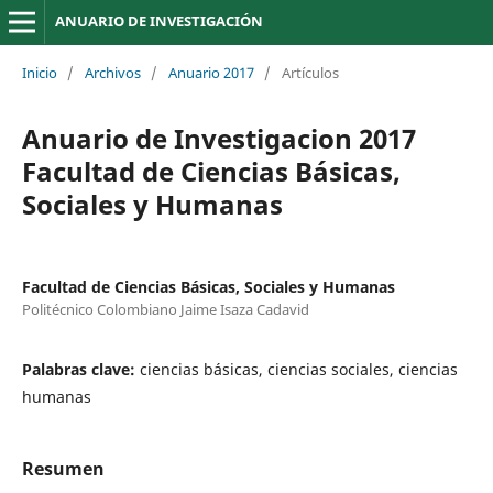
ANUARIO DE INVESTIGACIÓN
Inicio
/
Archivos
/
Anuario 2017
/
Artículos
Anuario de Investigacion 2017
Facultad de Ciencias Básicas,
Sociales y Humanas
Facultad de Ciencias Básicas, Sociales y Humanas
Politécnico Colombiano Jaime Isaza Cadavid
Palabras clave:
ciencias básicas, ciencias sociales, ciencias
humanas
Resumen