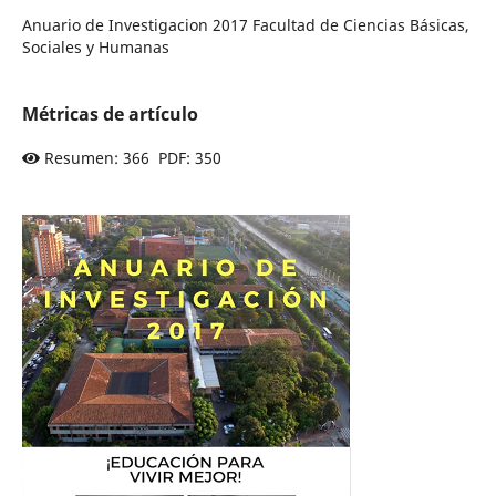
Anuario de Investigacion 2017 Facultad de Ciencias Básicas,
Sociales y Humanas
Métricas de artículo
Resumen: 366 PDF: 350