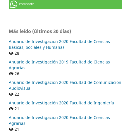
compartir
Más leído (últimos 30 días)
Anuario de Investigación 2020 Facultad de Ciencias
Básicas, Sociales y Humanas
28
Anuario de Investigación 2019 Facultad de Ciencias
Agrarias
26
Anuario de Investigación 2020 Facultad de Comunicación
Audiovisual
22
Anuario de Investigación 2020 Facultad de Ingeniería
21
Anuario de Investigación 2020 Facultad de Ciencias
Agrarias
21