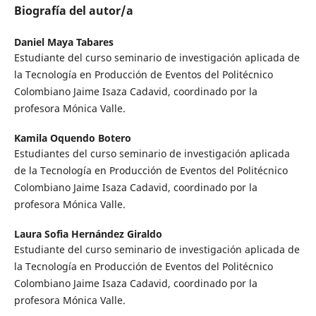
Biografía del autor/a
Daniel Maya Tabares
Estudiante del curso seminario de investigación aplicada de
la Tecnología en Producción de Eventos del Politécnico
Colombiano Jaime Isaza Cadavid, coordinado por la
profesora Mónica Valle.
Kamila Oquendo Botero
Estudiantes del curso seminario de investigación aplicada
de la Tecnología en Producción de Eventos del Politécnico
Colombiano Jaime Isaza Cadavid, coordinado por la
profesora Mónica Valle.
Laura Sofia Hernández Giraldo
Estudiante del curso seminario de investigación aplicada de
la Tecnología en Producción de Eventos del Politécnico
Colombiano Jaime Isaza Cadavid, coordinado por la
profesora Mónica Valle.