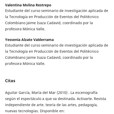
Valentina Molina Restrepo
Estudiante del curso seminario de investigación aplicada de
la Tecnología en Producción de Eventos del Politécnico
Colombiano Jaime Isaza Cadavid, coordinado por la
profesora Mónica Valle.
Yessenia Alzate Valderrama
Estudiante del curso seminario de investigación aplicada de
la Tecnología en Producción de Eventos del Politécnico
Colombiano Jaime Isaza Cadavid, coordinado por la
profesora Mónica Valle.
Citas
Aguilar García, María del Mar (2010) . La escenografía
según el espectáculo a que va destinada. Activarte. Revista
independiente de arte. teoría de las artes, pedagogía,
nuevas tecnologías. Disponible en: