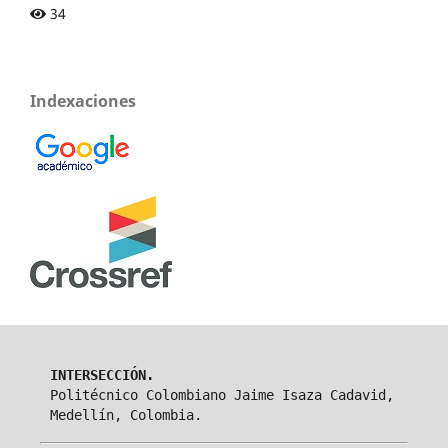
34
Indexaciones
INTERSECCIÓN.
Politécnico Colombiano Jaime Isaza Cadavid,
Medellín, Colombia.