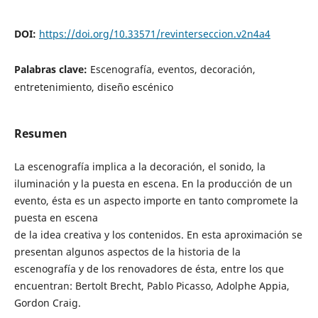
DOI:
https://doi.org/10.33571/revinterseccion.v2n4a4
Palabras clave:
Escenografía, eventos, decoración,
entretenimiento, diseño escénico
Resumen
La escenografía implica a la decoración, el sonido, la
iluminación y la puesta en escena. En la producción de un
evento, ésta es un aspecto importe en tanto compromete la
puesta en escena
de la idea creativa y los contenidos. En esta aproximación se
presentan algunos aspectos de la historia de la
escenografía y de los renovadores de ésta, entre los que
encuentran: Bertolt Brecht, Pablo Picasso, Adolphe Appia,
Gordon Craig.