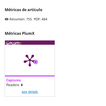
Métricas de artículo
Resumen: 755 PDF: 484
Métricas PlumX
Captures
Readers:
4
see details