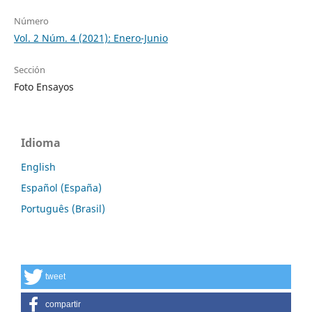
Número
Vol. 2 Núm. 4 (2021): Enero-Junio
Sección
Foto Ensayos
Idioma
English
Español (España)
Português (Brasil)
tweet
compartir