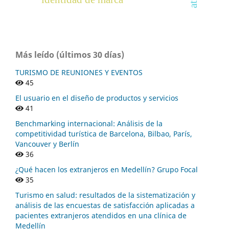
Más leído (últimos 30 días)
TURISMO DE REUNIONES Y EVENTOS
45
El usuario en el diseño de productos y servicios
41
Benchmarking internacional: Análisis de la
competitividad turística de Barcelona, Bilbao, París,
Vancouver y Berlín
36
¿Qué hacen los extranjeros en Medellín? Grupo Focal
35
Turismo en salud: resultados de la sistematización y
análisis de las encuestas de satisfacción aplicadas a
pacientes extranjeros atendidos en una clínica de
Medellín