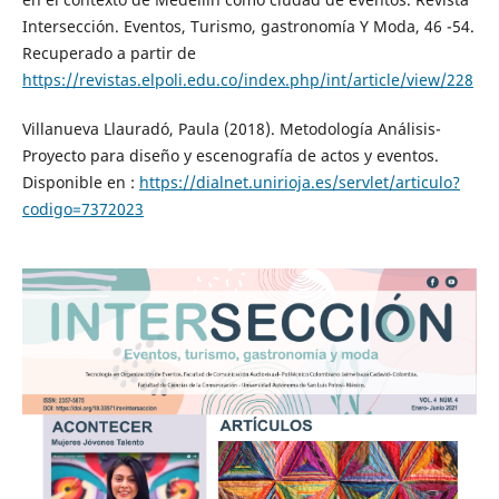
Intersección. Eventos, Turismo, gastronomía Y Moda, 46 -54.
Recuperado a partir de
https://revistas.elpoli.edu.co/index.php/int/article/view/228
Villanueva Llauradó, Paula (2018). Metodología Análisis-
Proyecto para diseño y escenografía de actos y eventos.
Disponible en :
https://dialnet.unirioja.es/servlet/articulo?
codigo=7372023