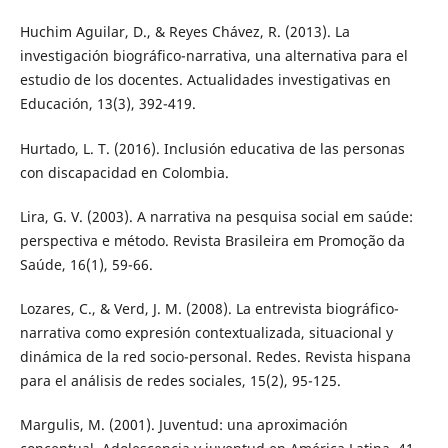
Huchim Aguilar, D., & Reyes Chávez, R. (2013). La
investigación biográfico-narrativa, una alternativa para el
estudio de los docentes. Actualidades investigativas en
Educación, 13(3), 392-419.
Hurtado, L. T. (2016). Inclusión educativa de las personas
con discapacidad en Colombia.
Lira, G. V. (2003). A narrativa na pesquisa social em saúde:
perspectiva e método. Revista Brasileira em Promoção da
Saúde, 16(1), 59-66.
Lozares, C., & Verd, J. M. (2008). La entrevista biográfico-
narrativa como expresión contextualizada, situacional y
dinámica de la red socio-personal. Redes. Revista hispana
para el análisis de redes sociales, 15(2), 95-125.
Margulis, M. (2001). Juventud: una aproximación