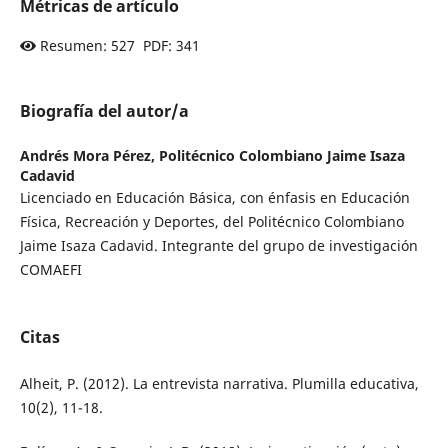
Métricas de artículo
Resumen: 527 PDF: 341
Biografía del autor/a
Andrés Mora Pérez,
Politécnico Colombiano Jaime Isaza
Cadavid
Licenciado en Educación Básica, con énfasis en Educación
Física, Recreación y Deportes, del Politécnico Colombiano
Jaime Isaza Cadavid. Integrante del grupo de investigación
COMAEFI
Citas
Alheit, P. (2012). La entrevista narrativa. Plumilla educativa,
10(2), 11-18.