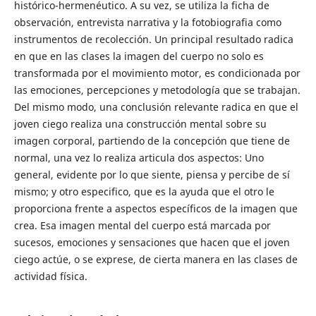
histórico-hermenéutico. A su vez, se utiliza la ficha de
observación, entrevista narrativa y la fotobiografia como
instrumentos de recolección. Un principal resultado radica
en que en las clases la imagen del cuerpo no solo es
transformada por el movimiento motor, es condicionada por
las emociones, percepciones y metodología que se trabajan.
Del mismo modo, una conclusión relevante radica en que el
joven ciego realiza una construcción mental sobre su
imagen corporal, partiendo de la concepción que tiene de
normal, una vez lo realiza articula dos aspectos: Uno
general, evidente por lo que siente, piensa y percibe de sí
mismo; y otro especifico, que es la ayuda que el otro le
proporciona frente a aspectos específicos de la imagen que
crea. Esa imagen mental del cuerpo está marcada por
sucesos, emociones y sensaciones que hacen que el joven
ciego actúe, o se exprese, de cierta manera en las clases de
actividad física.