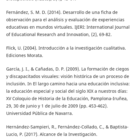
Fernández, S. M. D. (2014). Desarrollo de una ficha de
observación para el análisis y evaluación de experiencias
educativas en mundos virtuales. IJERI: International Journal
of Educational Research and Innovation, (2), 69-82.
Flick, U. (2004). Introducción a la investigación cualitativa.
Ediciones Morata.
García, J. I., & Cañadas, D. P. (2009). La formación de ciegos
y discapacitados visuales: visión histórica de un proceso de
inclusión. In El largo camino hacia una educación inclusiva:
la educación especial y social del siglo XIX a nuestros días:
XV Coloquio de Historia de la Educación, Pamplona-Iruñea,
29, 30 de junio y 1 de julio de 2009 (pp. 453-462).
Universidad Pública de Navarra.
Hernández-Sampieri, R., Fernández-Collado, C., & Baptista-
Lucio, P. (2017). Alcance de la Investigación.