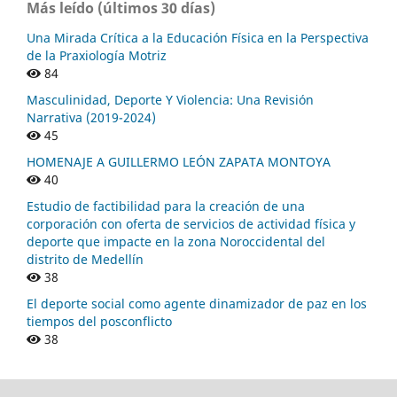
Más leído (últimos 30 días)
Una Mirada Crítica a la Educación Física en la Perspectiva
de la Praxiología Motriz
84
Masculinidad, Deporte Y Violencia: Una Revisión
Narrativa (2019-2024)
45
HOMENAJE A GUILLERMO LEÓN ZAPATA MONTOYA
40
Estudio de factibilidad para la creación de una
corporación con oferta de servicios de actividad física y
deporte que impacte en la zona Noroccidental del
distrito de Medellín
38
El deporte social como agente dinamizador de paz en los
tiempos del posconflicto
38