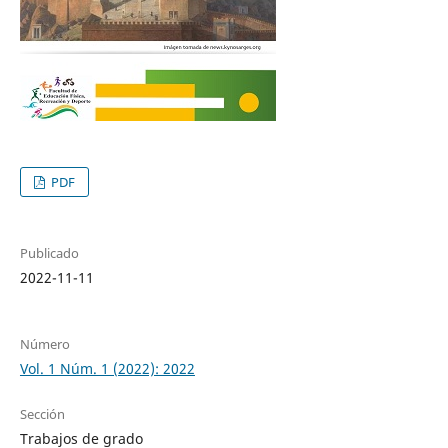
PDF
Publicado
2022-11-11
Número
Vol. 1 Núm. 1 (2022): 2022
Sección
Trabajos de grado