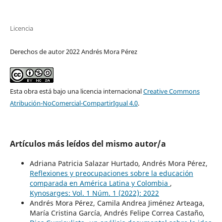
Licencia
Derechos de autor 2022 Andrés Mora Pérez
Esta obra está bajo una licencia internacional
Creative Commons
Atribución-NoComercial-CompartirIgual 4.0
.
Artículos más leídos del mismo autor/a
Adriana Patricia Salazar Hurtado, Andrés Mora Pérez,
Reflexiones y preocupaciones sobre la educación
comparada en América Latina y Colombia
,
Kynosarges: Vol. 1 Núm. 1 (2022): 2022
Andrés Mora Pérez, Camila Andrea Jiménez Arteaga,
María Cristina García, Andrés Felipe Correa Castaño,