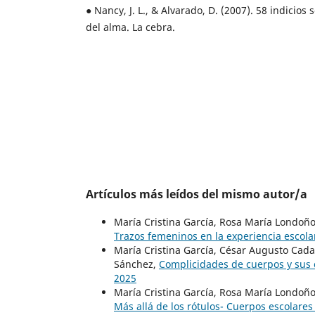
● Nancy, J. L., & Alvarado, D. (2007). 58 indicios
del alma. La cebra.
Artículos más leídos del mismo autor/a
María Cristina García, Rosa María Londoñ
Trazos femeninos en la experiencia escol
María Cristina García, César Augusto Cada
Sánchez,
Complicidades de cuerpos y sus
2025
María Cristina García, Rosa María Londoñ
Más allá de los rótulos- Cuerpos escolare