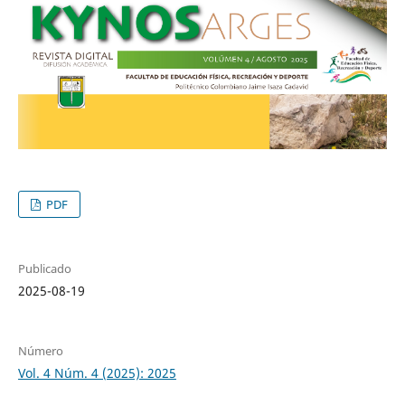
PDF
Publicado
2025-08-19
Número
Vol. 4 Núm. 4 (2025): 2025