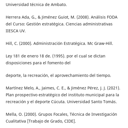
Universidad técnica de Ambato.
Herrera Ada, G., & Jiménez Guiot, M. (2008). Análisis FODA
del Curso: Gestión estratégica. Ciencias administrativas
IIESCA UV.
Hill, C. (2000). Administración Estratégica. Mc Graw-Hill.
Ley 181 de enero 18 de. (1995). por el cual se dictan
disposiciones para el fomento del
deporte, la recreación, el aprovechamiento del tiempo.
Martínez Melo, A., Jaimes, C. E., & Jiménez Pérez, J. J. (2021).
Plan prospectivo estratégico del instituto municipal para la
recreación y el deporte Cúcuta. Universidad Santo Tomás.
Mella, O. (2000). Grupos Focales, Técnica de Investigación
Cualitativa [Trabajo de Grado, CIDE].