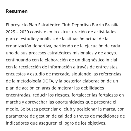
Resumen
El proyecto Plan Estratégico Club Deportivo Barrio Brasilia
2025 – 2030 consiste en la estructuración de actividades
para el estudio y análisis de la situación actual de la
organización deportiva, partiendo de la ejecución de cada
uno de sus procesos estratégicos misionales y de apoyo,
continuando con la elaboración de un diagnóstico inicial
con la recolección de información a través de entrevistas,
encuestas y estudio de mercado, siguiendo las referencias
de la metodología DOFA, y la posterior elaboración de un
plan de acción en aras de mejorar las debilidades
encontradas, reducir los riesgos, fortalecer las fortalezas en
marcha y aprovechar las oportunidades que presente el
medio. Se busca potenciar el club y posicionar la marca, con
parámetros de gestión de calidad a través de mediciones de
indicadores que aseguren el logro de los objetivos.