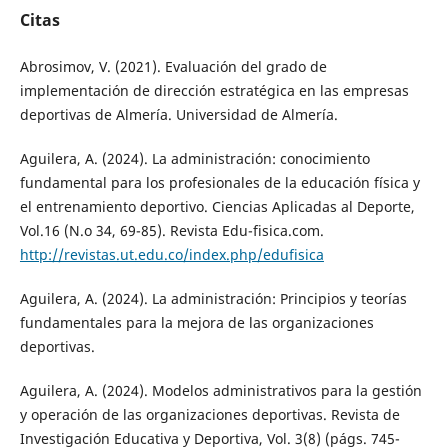
Citas
Abrosimov, V. (2021). Evaluación del grado de
implementación de dirección estratégica en las empresas
deportivas de Almería. Universidad de Almería.
Aguilera, A. (2024). La administración: conocimiento
fundamental para los profesionales de la educación física y
el entrenamiento deportivo. Ciencias Aplicadas al Deporte,
Vol.16 (N.o 34, 69-85). Revista Edu-fisica.com.
http://revistas.ut.edu.co/index.php/edufisica
Aguilera, A. (2024). La administración: Principios y teorías
fundamentales para la mejora de las organizaciones
deportivas.
Aguilera, A. (2024). Modelos administrativos para la gestión
y operación de las organizaciones deportivas. Revista de
Investigación Educativa y Deportiva, Vol. 3(8) (págs. 745-