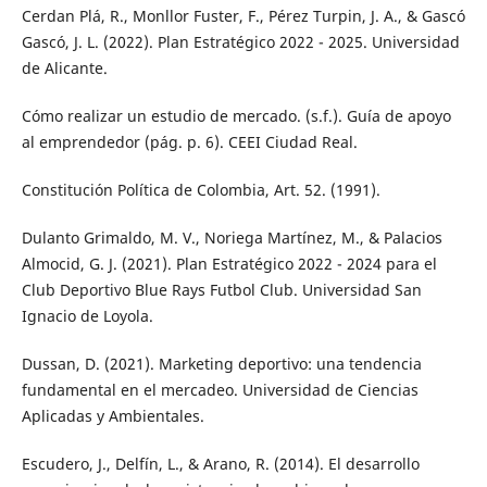
Cerdan Plá, R., Monllor Fuster, F., Pérez Turpin, J. A., & Gascó
Gascó, J. L. (2022). Plan Estratégico 2022 - 2025. Universidad
de Alicante.
Cómo realizar un estudio de mercado. (s.f.). Guía de apoyo
al emprendedor (pág. p. 6). CEEI Ciudad Real.
Constitución Política de Colombia, Art. 52. (1991).
Dulanto Grimaldo, M. V., Noriega Martínez, M., & Palacios
Almocid, G. J. (2021). Plan Estratégico 2022 - 2024 para el
Club Deportivo Blue Rays Futbol Club. Universidad San
Ignacio de Loyola.
Dussan, D. (2021). Marketing deportivo: una tendencia
fundamental en el mercadeo. Universidad de Ciencias
Aplicadas y Ambientales.
Escudero, J., Delfín, L., & Arano, R. (2014). El desarrollo