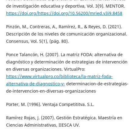
de investigación educativa y deportiva, Vol. 3(9). MENTOR.
https://doi.org/https://doi.org/10.56200/mried.v3i9.8458
Pinzón, M., Contreras, A., Ramírez, R., & Reyes, D. (2021).
Descripción de los niveles de comunicación organizacional.
Consensus, Vol. 5(1), (pág. 80).
Ponce Talancón, H. (2007). La matriz FODA: alternativa de
diagnóstico y determinación de estrategias de intervención
en diversas organizaciones. VirtualPro:
https://www.virtualpro.co/biblioteca/la-matriz-foda-
alternativa-de-diagnostico-y-
determinacion-de-estrategias-
de-intervencion-en-diversas-organizaciones
Porter, M. (1996). Ventaja Competititva. S.L.
Ramírez Rojas, J. (2007). Gestión Estratégica. Maestría en
Ciencias Administrativas, IIESCA UV.