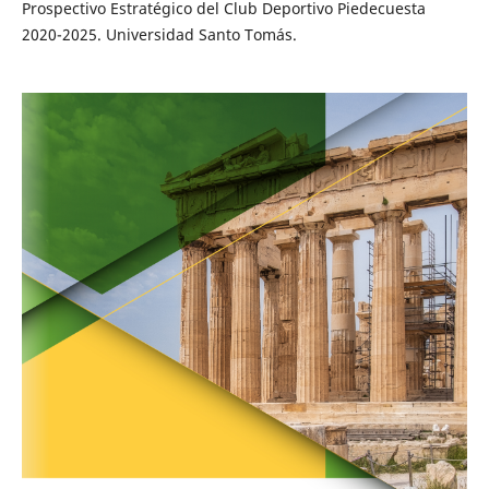
Prospectivo Estratégico del Club Deportivo Piedecuesta
2020-2025. Universidad Santo Tomás.