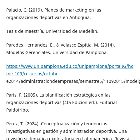
Palacio, C. (2019). Planes de marketing en las
organizaciones deportivas en Antioquia.
Tesis de maestría, Universidad de Medellín.
Paredes Hernández, E., & Velasco Espitia, M. (2014).
Modelos Gerenciales. Universidad de Pamplona.
https://www.unipamplona.edu.co/unipamplona/portalIG/ho
me_109/recursos/octubr
e2014/administraciondeempresas/semestre5/11092015/modelg
Paris, F. (2005). La planificación estratégica en las
organizaciones deportivas (4ta Edición ed.). Editorial
Paidotribo.
Pérez, T. (2024). Conceptualización y tendencias
investigativas en gestión y administración deportiva. Una
revisión sistemática exploratoria en Latinoamérica. Revista