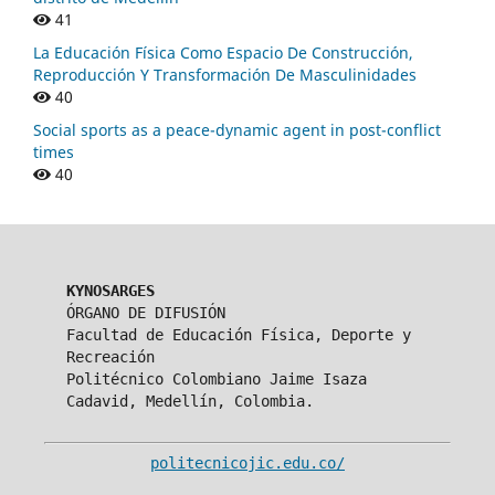
41
La Educación Física Como Espacio De Construcción,
Reproducción Y Transformación De Masculinidades
40
Social sports as a peace-dynamic agent in post-conflict
times
40
KYNOSARGES
ÓRGANO DE DIFUSIÓN
Facultad de Educación Física, Deporte y
Recreación
Politécnico Colombiano Jaime Isaza
Cadavid, Medellín, Colombia.
politecnicojic.edu.co/