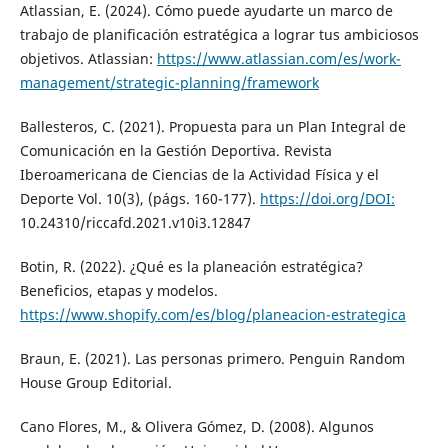
Atlassian, E. (2024). Cómo puede ayudarte un marco de
trabajo de planificación estratégica a lograr tus ambiciosos
objetivos. Atlassian:
https://www.atlassian.com/es/work-
management/strategic-planning/framework
Ballesteros, C. (2021). Propuesta para un Plan Integral de
Comunicación en la Gestión Deportiva. Revista
Iberoamericana de Ciencias de la Actividad Física y el
Deporte Vol. 10(3), (págs. 160-177).
https://doi.org/DOI:
10.24310/riccafd.2021.v10i3.12847
Botin, R. (2022). ¿Qué es la planeación estratégica?
Beneficios, etapas y modelos.
https://www.shopify.com/es/blog/planeacion-estrategica
Braun, E. (2021). Las personas primero. Penguin Random
House Group Editorial.
Cano Flores, M., & Olivera Gómez, D. (2008). Algunos