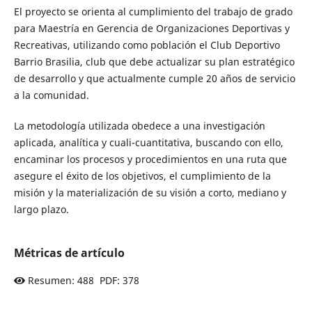
El proyecto se orienta al cumplimiento del trabajo de grado
para Maestría en Gerencia de Organizaciones Deportivas y
Recreativas, utilizando como población el Club Deportivo
Barrio Brasilia, club que debe actualizar su plan estratégico
de desarrollo y que actualmente cumple 20 años de servicio
a la comunidad.
La metodología utilizada obedece a una investigación
aplicada, analítica y cuali-cuantitativa, buscando con ello,
encaminar los procesos y procedimientos en una ruta que
asegure el éxito de los objetivos, el cumplimiento de la
misión y la materialización de su visión a corto, mediano y
largo plazo.
Métricas de artículo
Resumen: 488 PDF: 378