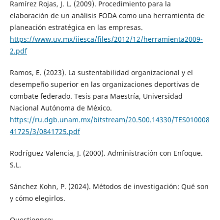
Ramírez Rojas, J. L. (2009). Procedimiento para la
elaboración de un análisis FODA como una herramienta de
planeación estratégica en las empresas.
https://www.uv.mx/iiesca/files/2012/12/herramienta2009-
2.pdf
Ramos, E. (2023). La sustentabilidad organizacional y el
desempeño superior en las organizaciones deportivas de
combate federado. Tesis para Maestría, Universidad
Nacional Autónoma de México.
https://ru.dgb.unam.mx/bitstream/20.500.14330/TES010008
41725/3/0841725.pdf
Rodríguez Valencia, J. (2000). Administración con Enfoque.
S.L.
Sánchez Kohn, P. (2024). Métodos de investigación: Qué son
y cómo elegirlos.
Questionpro: