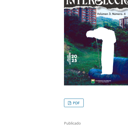
PDF
Publicado