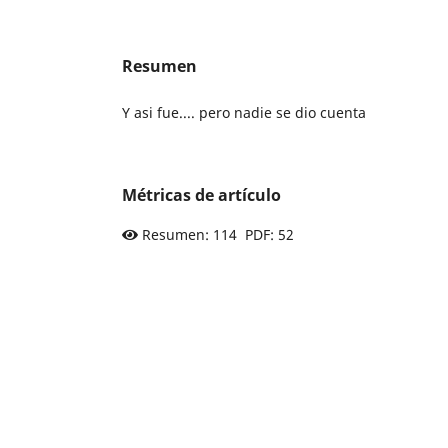
Resumen
Y asi fue.... pero nadie se dio cuenta
Métricas de artículo
Resumen: 114 PDF: 52