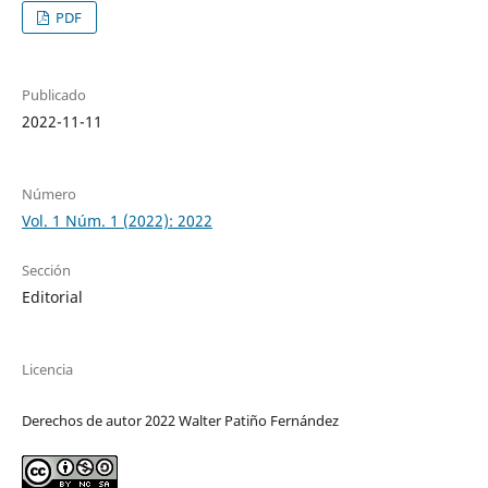
PDF
Publicado
2022-11-11
Número
Vol. 1 Núm. 1 (2022): 2022
Sección
Editorial
Licencia
Derechos de autor 2022 Walter Patiño Fernández