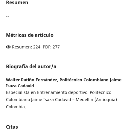
Resumen
--
Métricas de artículo
Resumen: 224 PDF: 277
Biografía del autor/a
Walter Patiño Fernández,
Politécnico Colombiano Jaime
Isaza Cadavid
Especialista en Entrenamiento deportivo. Politécnico
Colombiano Jaime Isaza Cadavid – Medellín (Antioquia)
Colombia.
Citas