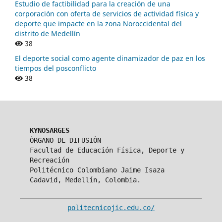
Estudio de factibilidad para la creación de una
corporación con oferta de servicios de actividad física y
deporte que impacte en la zona Noroccidental del
distrito de Medellín
38
El deporte social como agente dinamizador de paz en los
tiempos del posconflicto
38
KYNOSARGES
ÓRGANO DE DIFUSIÓN
Facultad de Educación Física, Deporte y
Recreación
Politécnico Colombiano Jaime Isaza
Cadavid, Medellín, Colombia.
politecnicojic.edu.co/