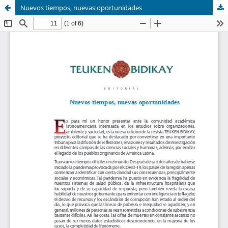
Nuevos tiempos, nuevas oportunidades