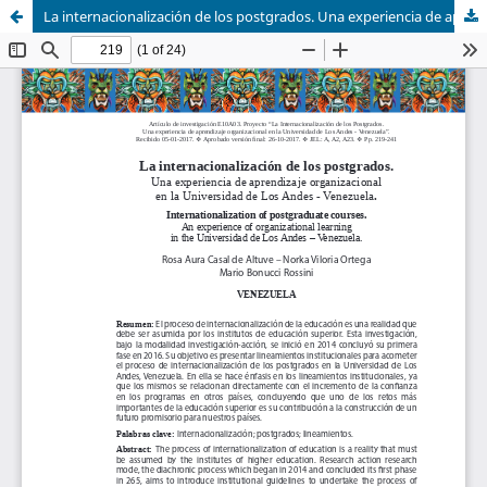
La internacionalización de los postgrados. Una experiencia de aprendizaje organizacional en la Universidad de Los Andes – Venezuela