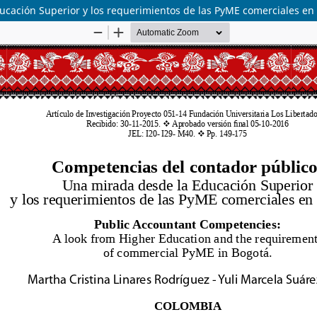
cación Superior y los requerimientos de las PyME comerciales en