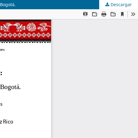
 Bogotá.
Descargar