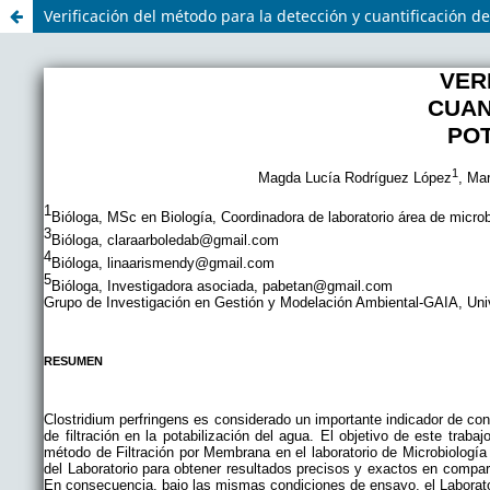
Verificación del método para la detección y cuantificación 