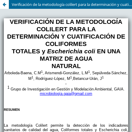
Verificación de la metodología colilert para la determinación y cuatificación de coliformes totales y escherichia coli en una matriz de agua natural