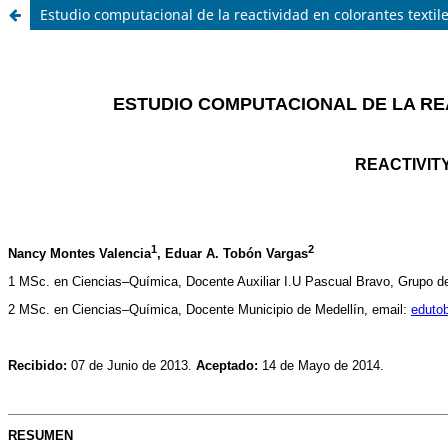
Estudio computacional de la reactividad en colorantes textile