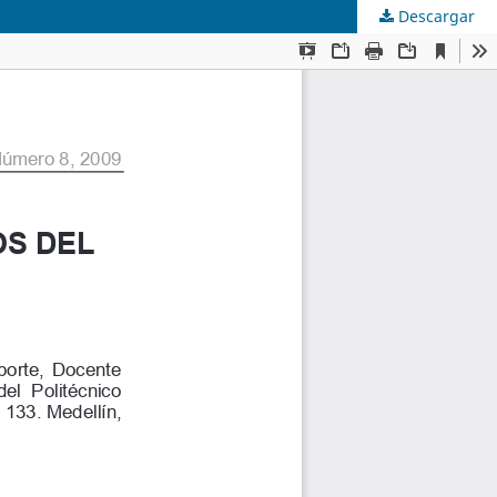
Descargar