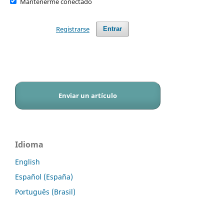
Mantenerme conectado
Registrarse
Entrar
Enviar un artículo
Idioma
English
Español (España)
Português (Brasil)