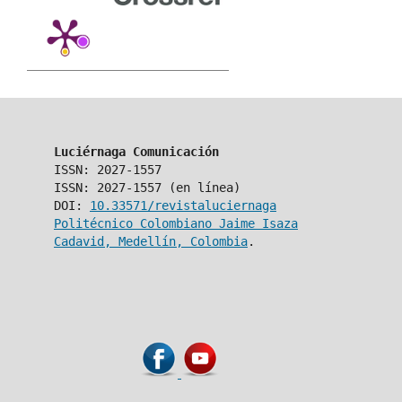
Luciérnaga Comunicación
ISSN: 2027-1557
ISSN: 2027-1557 (en línea)
DOI:
10.33571/revistaluciernaga
Politécnico Colombiano Jaime Isaza
Cadavid, Medellín, Colombia
.