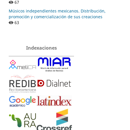
67
Músicos independientes mexicanos. Distribución,
promoción y comercialización de sus creaciones
63
Indexaciones