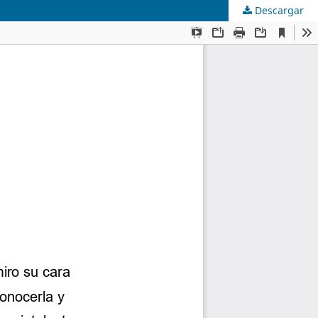
Descargar