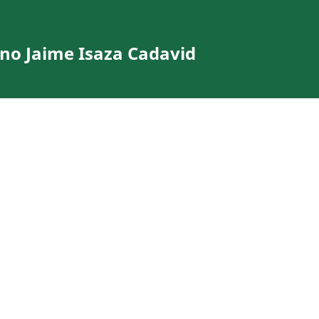
ano Jaime Isaza Cadavid