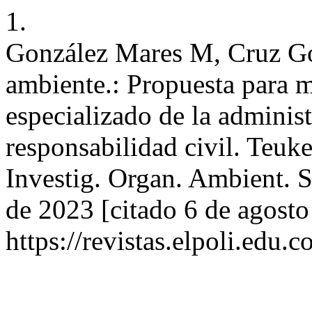
1.
González Mares M, Cruz G
ambiente.: Propuesta para m
especializado de la administ
responsabilidad civil. Teuk
Investig. Organ. Ambient. So
de 2023 [citado 6 de agosto
https://revistas.elpoli.edu.