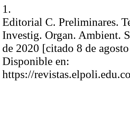
1.
Editorial C. Preliminares. 
Investig. Organ. Ambient. S
de 2020 [citado 8 de agosto
Disponible en:
https://revistas.elpoli.edu.