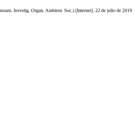
oam. Investig. Organ. Ambient. Soc.) [Internet]. 22 de julio de 2019