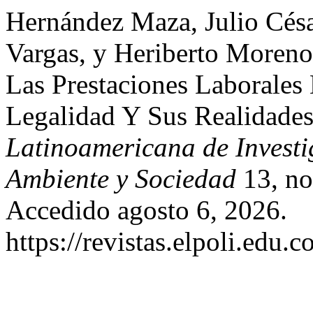
Hernández Maza, Julio César
Vargas, y Heriberto Moreno 
Las Prestaciones Laborales
Legalidad Y Sus Realidade
Latinoamericana de Investi
Ambiente y Sociedad
13, no
Accedido agosto 6, 2026.
https://revistas.elpoli.edu.