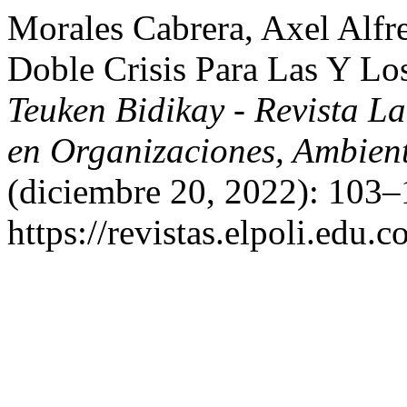
Morales Cabrera, Axel Alfr
Doble Crisis Para Las Y Lo
Teuken Bidikay - Revista L
en Organizaciones, Ambien
(diciembre 20, 2022): 103–
https://revistas.elpoli.edu.